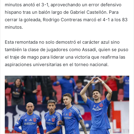
minutos anotó el 3-1, aprovechando un error defensivo
hispano tras un balón largo de Gabriel Castellón. Para
cerrar la goleada, Rodrigo Contreras marcó el 4-1 a los 83
minutos.
Esta remontada no solo demostró el carácter azul sino
también la clase de jugadores como Assadi, quien se puso
el traje de mago para liderar una victoria que reafirma las
aspiraciones universitarias en el torneo nacional.