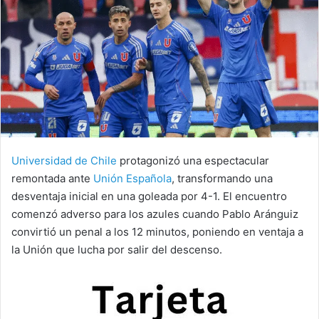
Universidad de Chile
protagonizó una espectacular
remontada ante
Unión Española
, transformando una
desventaja inicial en una goleada por 4-1. El encuentro
comenzó adverso para los azules cuando Pablo Aránguiz
convirtió un penal a los 12 minutos, poniendo en ventaja a
la Unión que lucha por salir del descenso.