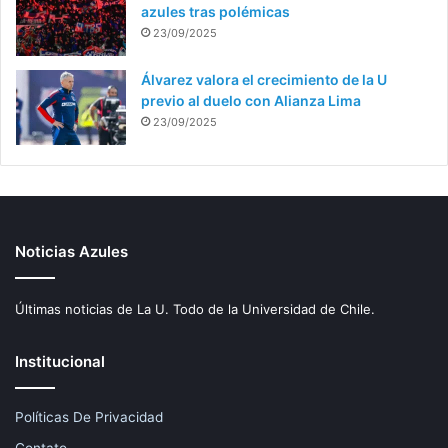
azules tras polémicas
23/09/2025
Álvarez valora el crecimiento de la U
previo al duelo con Alianza Lima
23/09/2025
Noticias Azules
Últimas noticias de La U. Todo de la Universidad de Chile.
Institucional
Políticas De Privacidad