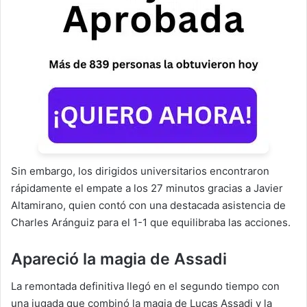
Sin embargo, los dirigidos universitarios encontraron
rápidamente el empate a los 27 minutos gracias a Javier
Altamirano, quien contó con una destacada asistencia de
Charles Aránguiz para el 1-1 que equilibraba las acciones.
Apareció la magia de Assadi
La remontada definitiva llegó en el segundo tiempo con
una jugada que combinó la magia de Lucas Assadi y la