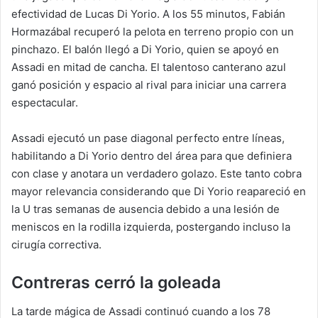
efectividad de Lucas Di Yorio. A los 55 minutos, Fabián
Hormazábal recuperó la pelota en terreno propio con un
pinchazo. El balón llegó a Di Yorio, quien se apoyó en
Assadi en mitad de cancha. El talentoso canterano azul
ganó posición y espacio al rival para iniciar una carrera
espectacular.
Assadi ejecutó un pase diagonal perfecto entre líneas,
habilitando a Di Yorio dentro del área para que definiera
con clase y anotara un verdadero golazo. Este tanto cobra
mayor relevancia considerando que Di Yorio reapareció en
la U tras semanas de ausencia debido a una lesión de
meniscos en la rodilla izquierda, postergando incluso la
cirugía correctiva.
Contreras cerró la goleada
La tarde mágica de Assadi continuó cuando a los 78