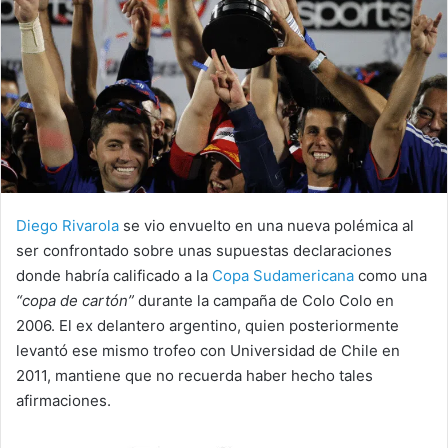
Diego Rivarola
se vio envuelto en una nueva polémica al
ser confrontado sobre unas supuestas declaraciones
donde habría calificado a la
Copa Sudamericana
como una
“copa de cartón”
durante la campaña de Colo Colo en
2006. El ex delantero argentino, quien posteriormente
levantó ese mismo trofeo con Universidad de Chile en
2011, mantiene que no recuerda haber hecho tales
afirmaciones.