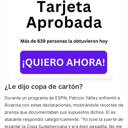
¿Le dijo copa de cartón?
Durante un programa de ESPN, Patricio Yáñez enfrentó a
Rivarola con estas declaraciones, mostrándole recortes de
prensa que documentaban sus supuestos dichos. El ex
atacante respondió categóricamente:
“Yo tuve la suerte de
levantar la Copa Sudamericana y era bien pesadita. No me