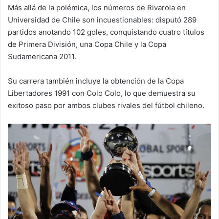
Más allá de la polémica, los números de Rivarola en
Universidad de Chile son incuestionables: disputó 289
partidos anotando 102 goles, conquistando cuatro títulos
de Primera División, una Copa Chile y la Copa
Sudamericana 2011.
Su carrera también incluye la obtención de la Copa
Libertadores 1991 con Colo Colo, lo que demuestra su
exitoso paso por ambos clubes rivales del fútbol chileno.