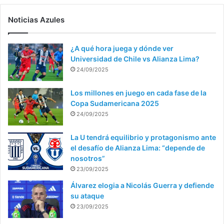
Noticias Azules
¿A qué hora juega y dónde ver
Universidad de Chile vs Alianza Lima?
24/09/2025
Los millones en juego en cada fase de la
Copa Sudamericana 2025
24/09/2025
La U tendrá equilibrio y protagonismo ante
el desafío de Alianza Lima: “depende de
nosotros”
23/09/2025
Álvarez elogia a Nicolás Guerra y defiende
su ataque
23/09/2025