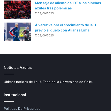
Mensaje de aliento del DT a los hinchas
azules tras polémicas
23/09/2025
Álvarez valora el crecimiento de la U
previo al duelo con Alianza Lima
23/09/2025
Noticias Azules
Últimas noticias de La U. Todo de la Universidad de Chile.
Institucional
Políticas De Privacidad