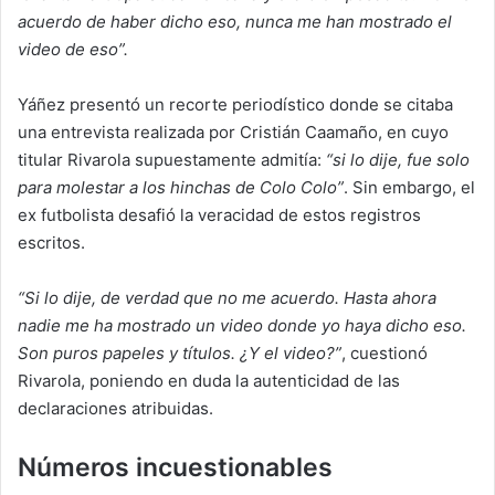
acuerdo de haber dicho eso, nunca me han mostrado el
video de eso”.
Yáñez presentó un recorte periodístico donde se citaba
una entrevista realizada por Cristián Caamaño, en cuyo
titular Rivarola supuestamente admitía:
“si lo dije, fue solo
para molestar a los hinchas de Colo Colo”
. Sin embargo, el
ex futbolista desafió la veracidad de estos registros
escritos.
“Si lo dije, de verdad que no me acuerdo. Hasta ahora
nadie me ha mostrado un video donde yo haya dicho eso.
Son puros papeles y títulos. ¿Y el video?”
, cuestionó
Rivarola, poniendo en duda la autenticidad de las
declaraciones atribuidas.
Números incuestionables