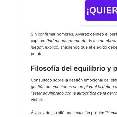
Sin confirmar nombres, Álvarez delineó el perf
capitán.
“Independientemente de los nombres p
juego”
, explicó, añadiendo que el elegido deb
pelota.
Filosofía del equilibrio y
Consultado sobre la gestión emocional del plan
gestión de emociones en un plantel la defino c
“estar equilibrado con la autocrítica de la derro
victorias.
Álvarez desarrolló una ecuación propia:
“Humil