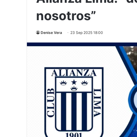
nosotros”
Denise Vera
23 Sep 2025 18:00