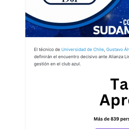
El técnico de
Universidad de Chile
,
Gustavo Ál
definirán el encuentro decisivo ante Alianza 
gestión en el club azul.