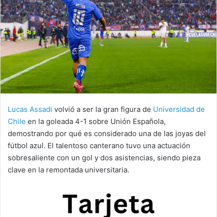
Lucas Assadi
volvió a ser la gran figura de
Universidad de
Chile
en la goleada 4-1 sobre Unión Española,
demostrando por qué es considerado una de las joyas del
fútbol azul. El talentoso canterano tuvo una actuación
sobresaliente con un gol y dos asistencias, siendo pieza
clave en la remontada universitaria.