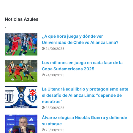
Noticias Azules
¿A qué hora juega y dónde ver
Universidad de Chile vs Alianza Lima?
24/09/2025
Los millones en juego en cada fase de la
Copa Sudamericana 2025
24/09/2025
La U tendrá equilibrio y protagonismo ante
el desafío de Alianza Lima: “depende de
nosotros”
23/09/2025
Álvarez elogia a Nicolás Guerra y defiende
su ataque
23/09/2025