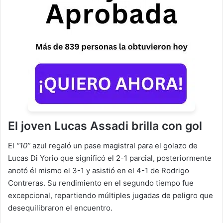
El joven Lucas Assadi brilla con gol
El
“10”
azul regaló un pase magistral para el golazo de
Lucas Di Yorio que significó el 2-1 parcial, posteriormente
anotó él mismo el 3-1 y asistió en el 4-1 de Rodrigo
Contreras. Su rendimiento en el segundo tiempo fue
excepcional, repartiendo múltiples jugadas de peligro que
desequilibraron el encuentro.