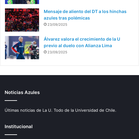
Mensaje de aliento del DT a los hinchas
azules tras polémicas
23/09/2025
Álvarez valora el crecimiento de la U
previo al duelo con Alianza Lima
23/09/2025
Noticias Azules
Últimas noticias de La U. Todo de la Universidad de Chile.
Institucional