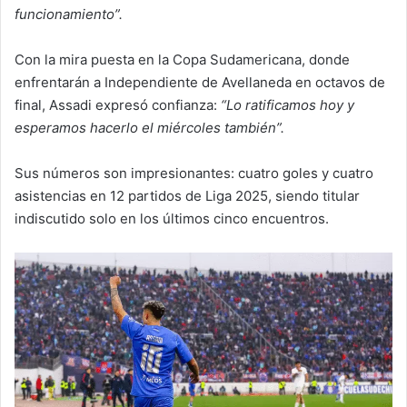
funcionamiento”.
Con la mira puesta en la Copa Sudamericana, donde
enfrentarán a Independiente de Avellaneda en octavos de
final, Assadi expresó confianza:
“Lo ratificamos hoy y
esperamos hacerlo el miércoles también”.
Sus números son impresionantes: cuatro goles y cuatro
asistencias en 12 partidos de Liga 2025, siendo titular
indiscutido solo en los últimos cinco encuentros.