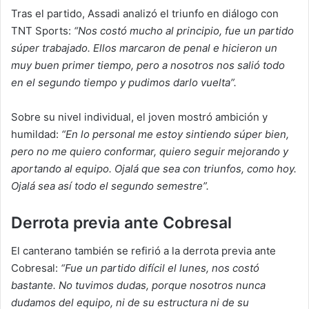
Tras el partido, Assadi analizó el triunfo en diálogo con
TNT Sports:
“Nos costó mucho al principio, fue un partido
súper trabajado. Ellos marcaron de penal e hicieron un
muy buen primer tiempo, pero a nosotros nos salió todo
en el segundo tiempo y pudimos darlo vuelta”.
Sobre su nivel individual, el joven mostró ambición y
humildad:
“En lo personal me estoy sintiendo súper bien,
pero no me quiero conformar, quiero seguir mejorando y
aportando al equipo. Ojalá que sea con triunfos, como hoy.
Ojalá sea así todo el segundo semestre”.
Derrota previa ante Cobresal
El canterano también se refirió a la derrota previa ante
Cobresal:
“Fue un partido difícil el lunes, nos costó
bastante. No tuvimos dudas, porque nosotros nunca
dudamos del equipo, ni de su estructura ni de su