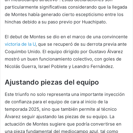
particularmente significativas considerando que la llegada
de Montes había generado cierto escepticismo entre los
hinchas debido a su paso previo por Huachipato.
El debut de Montes se dio en el marco de una convincente
victoria de la U
, que se recuperó de su derrota previa ante
Coquimbo Unido. El equipo dirigido por Gustavo Álvarez
mostró un buen funcionamiento colectivo, con goles de
Nicolás Guerra, Israel Poblete y Leandro Fernández.
Ajustando piezas del equipo
Este triunfo no solo representa una importante inyección
de confianza para el equipo de cara al inicio de la
temporada 2025, sino que también permite al técnico
Álvarez seguir ajustando las piezas de su equipo. La
actuación de Montes sugiere que podría convertirse en
una pieza fundamental del mediocampo azul, tal como