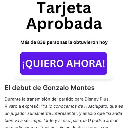
El debut de Gonzalo Montes
Durante la transmisión del partido para Disney Plus,
Rivarola expresó:
“Ya lo conocemos de Huachipato, que es
un jugador sumamente interesante”,
y añadió que
“si anda
bien va a ser importante y si eso pasa, la U podría armar
un mediocampo atractivo”
. Estas declaraciones son