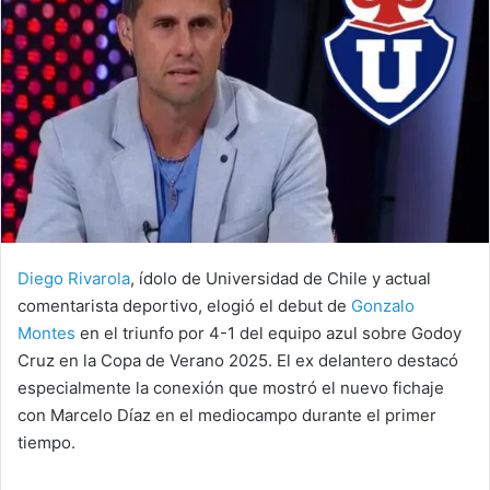
Diego Rivarola
, ídolo de Universidad de Chile y actual
comentarista deportivo, elogió el debut de
Gonzalo
Montes
en el triunfo por 4-1 del equipo azul sobre Godoy
Cruz en la Copa de Verano 2025. El ex delantero destacó
especialmente la conexión que mostró el nuevo fichaje
con Marcelo Díaz en el mediocampo durante el primer
tiempo.