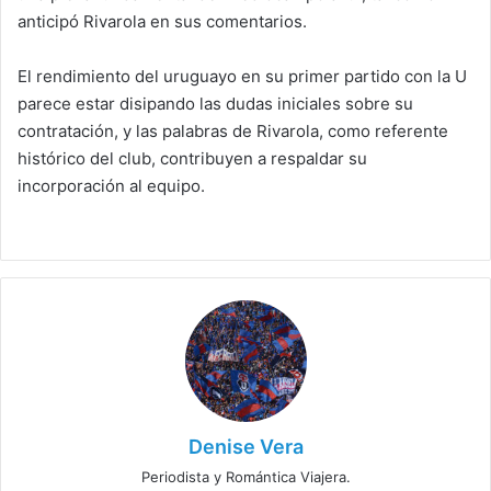
anticipó Rivarola en sus comentarios.
El rendimiento del uruguayo en su primer partido con la U
parece estar disipando las dudas iniciales sobre su
contratación, y las palabras de Rivarola, como referente
histórico del club, contribuyen a respaldar su
incorporación al equipo.
Denise Vera
Periodista y Romántica Viajera.