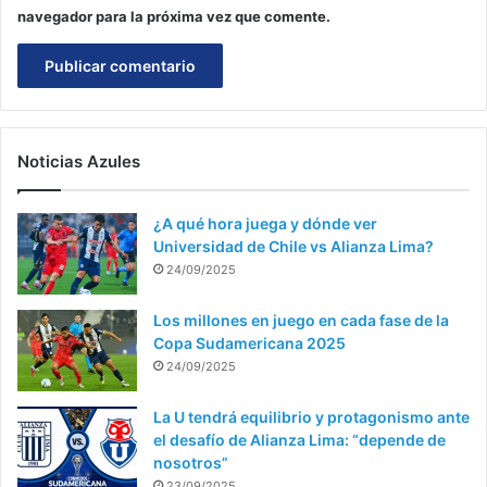
navegador para la próxima vez que comente.
Noticias Azules
¿A qué hora juega y dónde ver
Universidad de Chile vs Alianza Lima?
24/09/2025
Los millones en juego en cada fase de la
Copa Sudamericana 2025
24/09/2025
La U tendrá equilibrio y protagonismo ante
el desafío de Alianza Lima: “depende de
nosotros”
23/09/2025