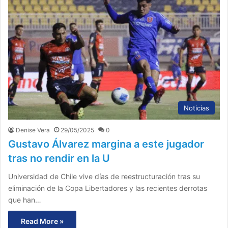
Noticias
Denise Vera
29/05/2025
0
Gustavo Álvarez margina a este jugador
tras no rendir en la U
Universidad de Chile vive días de reestructuración tras su
eliminación de la Copa Libertadores y las recientes derrotas
que han…
Read More »