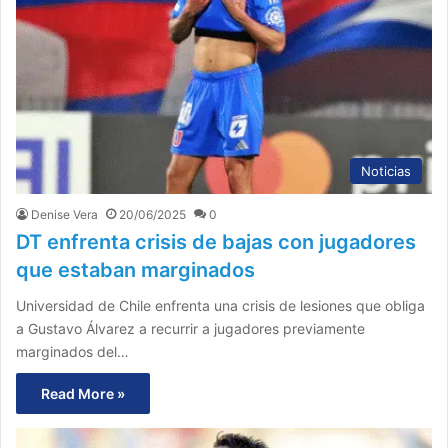
Noticias
Denise Vera
20/06/2025
0
DT enfrenta crisis de bajas con jugadores
que estaban marginados
Universidad de Chile enfrenta una crisis de lesiones que obliga
a Gustavo Álvarez a recurrir a jugadores previamente
marginados del…
Read More »