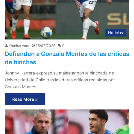
Noticias
Denise Vera
25/07/2025
0
Defienden a Gonzalo Montes de las críticas
de hinchas
Johnny Herrera expresó su malestar con la hinchada de
Universidad de Chile tras las duras críticas recibidas por
Gonzalo Montes…
Read More »