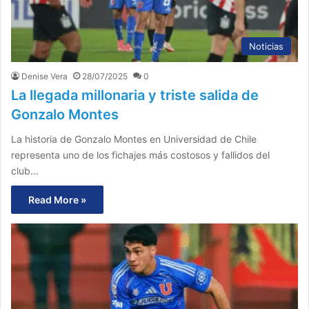
Noticias
Denise Vera
28/07/2025
0
La llegada millonaria y triste salida de
Gonzalo Montes
La historia de Gonzalo Montes en Universidad de Chile
representa uno de los fichajes más costosos y fallidos del
club…
Read More »