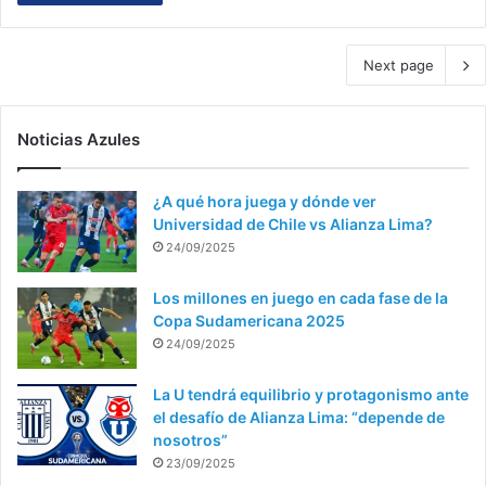
Next page
Noticias Azules
¿A qué hora juega y dónde ver
Universidad de Chile vs Alianza Lima?
24/09/2025
Los millones en juego en cada fase de la
Copa Sudamericana 2025
24/09/2025
La U tendrá equilibrio y protagonismo ante
el desafío de Alianza Lima: “depende de
nosotros”
23/09/2025