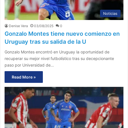
Noticias
Denise Vera
03/08/2025
0
Gonzalo Montes tiene nuevo comienzo en
Uruguay tras su salida de la U
Gonzalo Montes encontró en Uruguay la oportunidad de
recuperar su mejor nivel futbolístico tras su decepcionante
paso por Universidad de…
Read More »