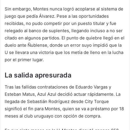
Sin embargo, Montes nunca logró acoplarse al sistema de
juego que pedía Álvarez. Pese a las oportunidades
recibidas, no pudo competir por un puesto titular y fue
relegado al banco de suplentes, llegando incluso a no ser
citado en algunos partidos. El punto de quiebre llegó en el
duelo ante Ñublense, donde un error suyo impidió que la
U se llevara una victoria que los metía de lleno en la lucha
por el primer lugar.
La salida apresurada
Tras las fallidas contrataciones de Eduardo Vargas y
Esteban Matus, Azul Azul decidió actuar rápidamente. La
llegada de Sebastián Rodríguez desde City Torque
significó el fin para Montes, quien se va a préstamo por 18
meses al club uruguayo con opción de compra.