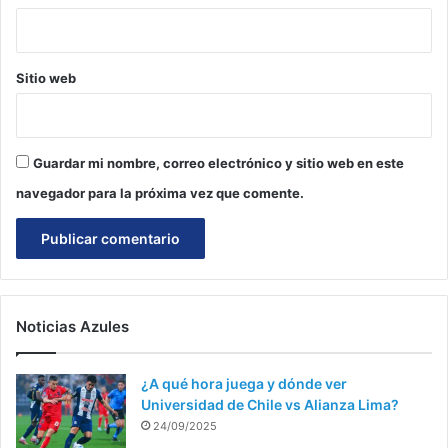
Sitio web
Guardar mi nombre, correo electrónico y sitio web en este
navegador para la próxima vez que comente.
Noticias Azules
¿A qué hora juega y dónde ver
Universidad de Chile vs Alianza Lima?
24/09/2025