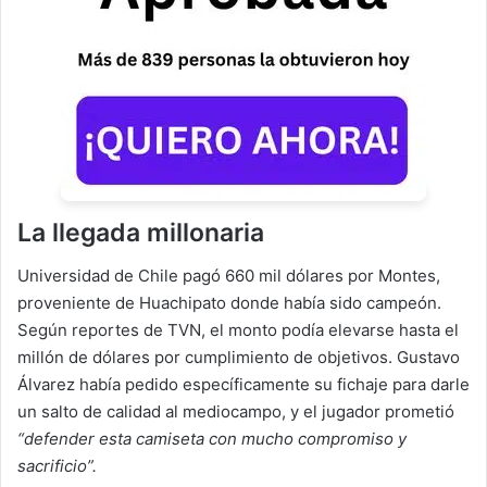
La llegada millonaria
Universidad de Chile pagó 660 mil dólares por Montes,
proveniente de Huachipato donde había sido campeón.
Según reportes de TVN, el monto podía elevarse hasta el
millón de dólares por cumplimiento de objetivos. Gustavo
Álvarez había pedido específicamente su fichaje para darle
un salto de calidad al mediocampo, y el jugador prometió
“defender esta camiseta con mucho compromiso y
sacrificio”.