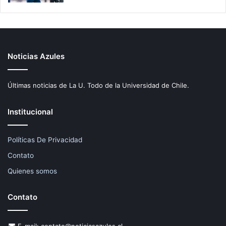
Noticias Azules
Últimas noticias de La U. Todo de la Universidad de Chile.
Institucional
Políticas De Privacidad
Contato
Quienes somos
Contato
E-mail:
contato@noticiasazules.cl