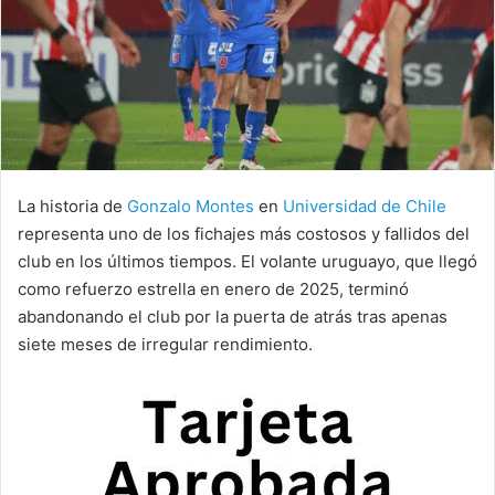
La historia de
Gonzalo Montes
en
Universidad de Chile
representa uno de los fichajes más costosos y fallidos del
club en los últimos tiempos. El volante uruguayo, que llegó
como refuerzo estrella en enero de 2025, terminó
abandonando el club por la puerta de atrás tras apenas
siete meses de irregular rendimiento.