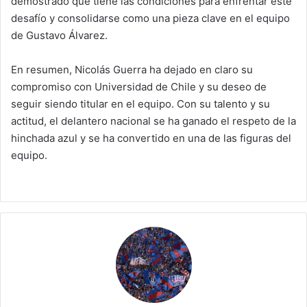
demostrado que tiene las condiciones para enfrentar este
desafío y consolidarse como una pieza clave en el equipo
de Gustavo Álvarez.
En resumen, Nicolás Guerra ha dejado en claro su
compromiso con Universidad de Chile y su deseo de
seguir siendo titular en el equipo. Con su talento y su
actitud, el delantero nacional se ha ganado el respeto de la
hinchada azul y se ha convertido en una de las figuras del
equipo.