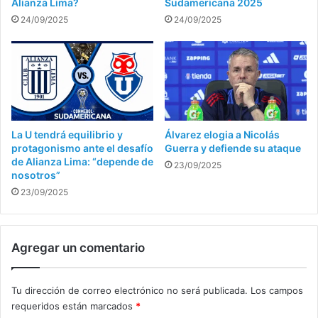
Alianza Lima?
Sudamericana 2025
24/09/2025
24/09/2025
La U tendrá equilibrio y
Álvarez elogia a Nicolás
protagonismo ante el desafío
Guerra y defiende su ataque
de Alianza Lima: “depende de
23/09/2025
nosotros”
23/09/2025
Agregar un comentario
Tu dirección de correo electrónico no será publicada.
Los campos
requeridos están marcados
*