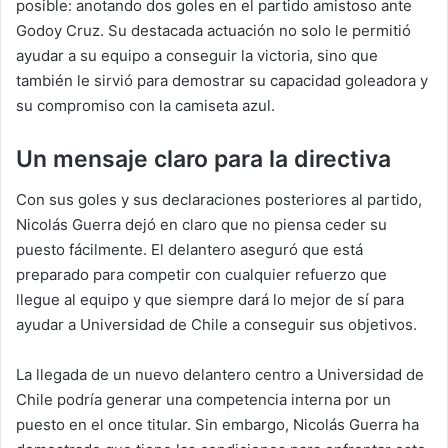
posible: anotando dos goles en el partido amistoso ante
Godoy Cruz. Su destacada actuación no solo le permitió
ayudar a su equipo a conseguir la victoria, sino que
también le sirvió para demostrar su capacidad goleadora y
su compromiso con la camiseta azul.
Un mensaje claro para la directiva
Con sus goles y sus declaraciones posteriores al partido,
Nicolás Guerra dejó en claro que no piensa ceder su
puesto fácilmente. El delantero aseguró que está
preparado para competir con cualquier refuerzo que
llegue al equipo y que siempre dará lo mejor de sí para
ayudar a Universidad de Chile a conseguir sus objetivos.
La llegada de un nuevo delantero centro a Universidad de
Chile podría generar una competencia interna por un
puesto en el once titular. Sin embargo, Nicolás Guerra ha