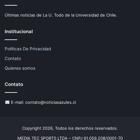
Últimas noticias de La U. Todo de la Universidad de Chile.
Institucional
Políticas De Privacidad
Contato
Quienes somos
Contato
E-mail:
contato@noticiasazules.cl
Copyright 2026, Todos los derechos reservados.
MEDIA TEC SPORTS LTDA – CNPJ 61.059.208/0001-70