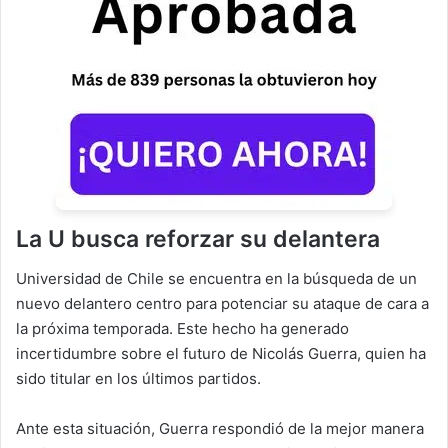
La U busca reforzar su delantera
Universidad de Chile se encuentra en la búsqueda de un
nuevo delantero centro para potenciar su ataque de cara a
la próxima temporada. Este hecho ha generado
incertidumbre sobre el futuro de Nicolás Guerra, quien ha
sido titular en los últimos partidos.
Ante esta situación, Guerra respondió de la mejor manera