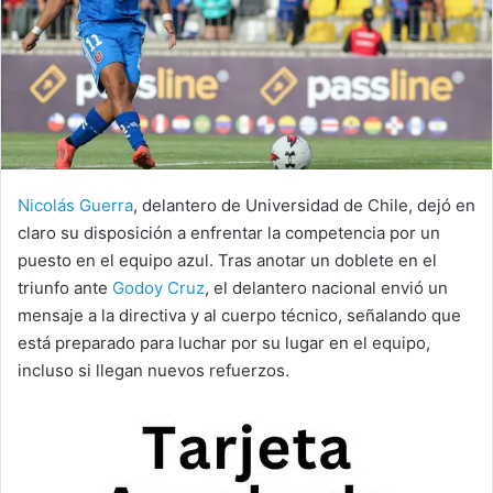
Nicolás Guerra
, delantero de Universidad de Chile, dejó en
claro su disposición a enfrentar la competencia por un
puesto en el equipo azul. Tras anotar un doblete en el
triunfo ante
Godoy Cruz
, el delantero nacional envió un
mensaje a la directiva y al cuerpo técnico, señalando que
está preparado para luchar por su lugar en el equipo,
incluso si llegan nuevos refuerzos.