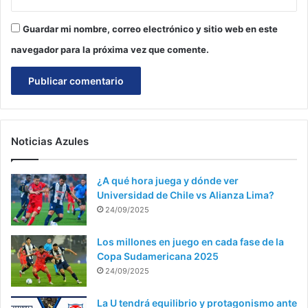
Guardar mi nombre, correo electrónico y sitio web en este
navegador para la próxima vez que comente.
Noticias Azules
¿A qué hora juega y dónde ver
Universidad de Chile vs Alianza Lima?
24/09/2025
Los millones en juego en cada fase de la
Copa Sudamericana 2025
24/09/2025
La U tendrá equilibrio y protagonismo ante