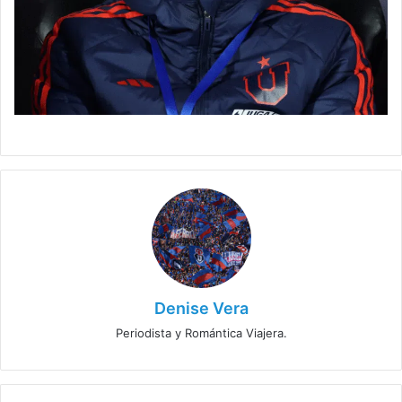
Denise Vera
Periodista y Romántica Viajera.