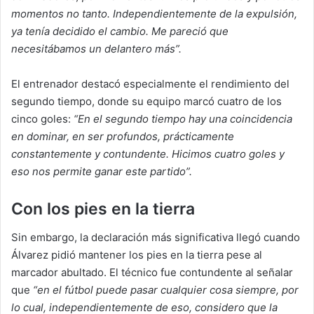
momentos no tanto. Independientemente de la expulsión,
ya tenía decidido el cambio. Me pareció que
necesitábamos un delantero más”.
El entrenador destacó especialmente el rendimiento del
segundo tiempo, donde su equipo marcó cuatro de los
cinco goles:
“En el segundo tiempo hay una coincidencia
en dominar, en ser profundos, prácticamente
constantemente y contundente. Hicimos cuatro goles y
eso nos permite ganar este partido”.
Con los pies en la tierra
Sin embargo, la declaración más significativa llegó cuando
Álvarez pidió mantener los pies en la tierra pese al
marcador abultado. El técnico fue contundente al señalar
que
“en el fútbol puede pasar cualquier cosa siempre, por
lo cual, independientemente de eso, considero que la