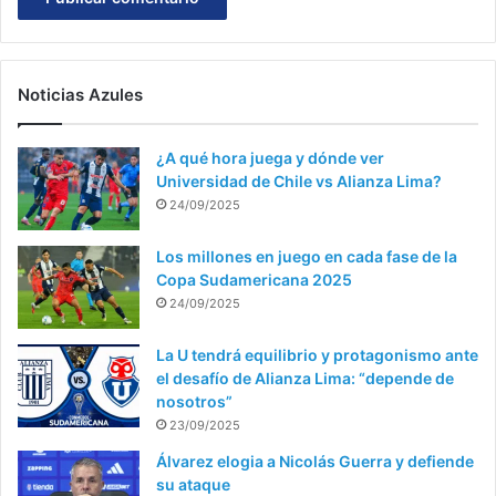
Noticias Azules
¿A qué hora juega y dónde ver
Universidad de Chile vs Alianza Lima?
24/09/2025
Los millones en juego en cada fase de la
Copa Sudamericana 2025
24/09/2025
La U tendrá equilibrio y protagonismo ante
el desafío de Alianza Lima: “depende de
nosotros”
23/09/2025
Álvarez elogia a Nicolás Guerra y defiende
su ataque