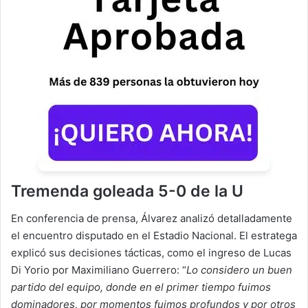
Tremenda goleada 5-0 de la U
En conferencia de prensa, Álvarez analizó detalladamente
el encuentro disputado en el Estadio Nacional. El estratega
explicó sus decisiones tácticas, como el ingreso de Lucas
Di Yorio por Maximiliano Guerrero: “
Lo considero un buen
partido del equipo, donde en el primer tiempo fuimos
dominadores, por momentos fuimos profundos y por otros