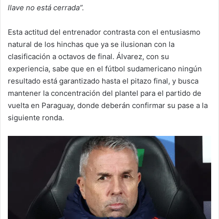
llave no está cerrada”.
Esta actitud del entrenador contrasta con el entusiasmo
natural de los hinchas que ya se ilusionan con la
clasificación a octavos de final. Álvarez, con su
experiencia, sabe que en el fútbol sudamericano ningún
resultado está garantizado hasta el pitazo final, y busca
mantener la concentración del plantel para el partido de
vuelta en Paraguay, donde deberán confirmar su pase a la
siguiente ronda.