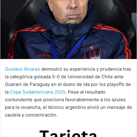
Gustavo Álvarez
demostró su experiencia y prudencia tras
la categórica goleada 5-0 de Universidad de Chile ante
Guaraní de Paraguay en el duelo de ida por los playoffs de
la
Copa Sudamericana 2025
. Pese al resultado
contundente que posiciona favorablemente a los azules
para la revancha, el técnico argentino envió un mensaje de
cautela y concentración.