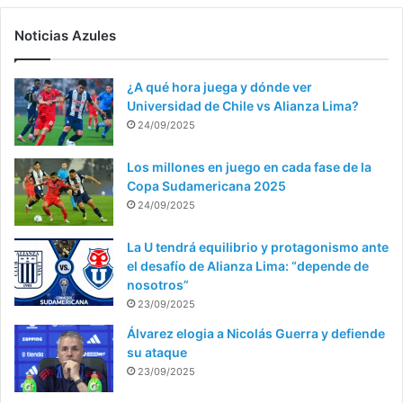
Noticias Azules
¿A qué hora juega y dónde ver
Universidad de Chile vs Alianza Lima?
24/09/2025
Los millones en juego en cada fase de la
Copa Sudamericana 2025
24/09/2025
La U tendrá equilibrio y protagonismo ante
el desafío de Alianza Lima: “depende de
nosotros”
23/09/2025
Álvarez elogia a Nicolás Guerra y defiende
su ataque
23/09/2025