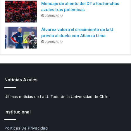
Mensaje de aliento del DT a los hinchas
azules tras polémicas
23/09/2025
Álvarez valora el crecimiento de la U
previo al duelo con Alianza Lima
23/09/2025
Noticias Azules
Últimas noticias de La U. Todo de la Universidad de Chile.
Institucional
Políticas De Privacidad