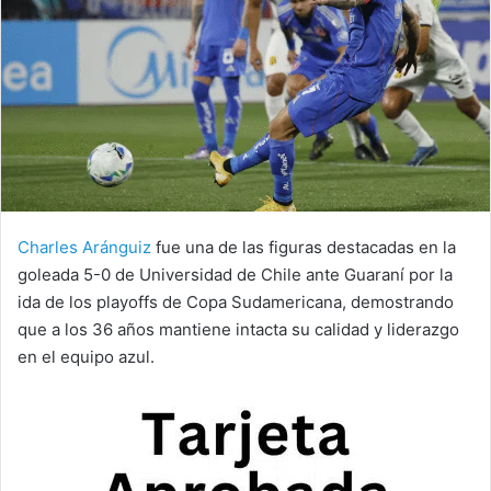
Charles Aránguiz
fue una de las figuras destacadas en la
goleada 5-0 de Universidad de Chile ante Guaraní por la
ida de los playoffs de Copa Sudamericana, demostrando
que a los 36 años mantiene intacta su calidad y liderazgo
en el equipo azul.