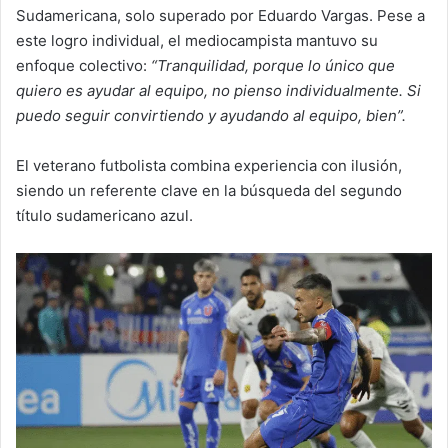
Sudamericana, solo superado por Eduardo Vargas. Pese a
este logro individual, el mediocampista mantuvo su
enfoque colectivo:
“Tranquilidad, porque lo único que
quiero es ayudar al equipo, no pienso individualmente. Si
puedo seguir convirtiendo y ayudando al equipo, bien”.
El veterano futbolista combina experiencia con ilusión,
siendo un referente clave en la búsqueda del segundo
título sudamericano azul.