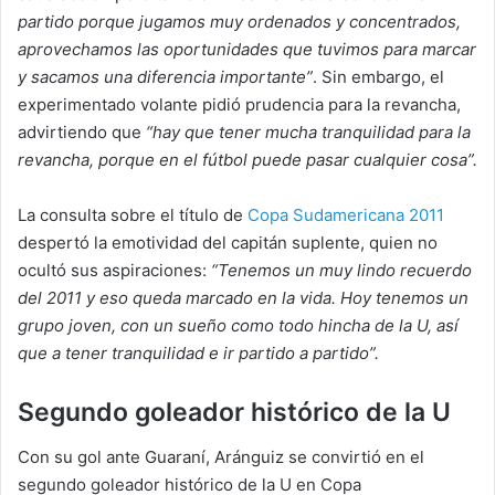
partido porque jugamos muy ordenados y concentrados,
aprovechamos las oportunidades que tuvimos para marcar
y sacamos una diferencia importante”
. Sin embargo, el
experimentado volante pidió prudencia para la revancha,
advirtiendo que
“hay que tener mucha tranquilidad para la
revancha, porque en el fútbol puede pasar cualquier cosa”.
La consulta sobre el título de
Copa Sudamericana 2011
despertó la emotividad del capitán suplente, quien no
ocultó sus aspiraciones:
“Tenemos un muy lindo recuerdo
del 2011 y eso queda marcado en la vida. Hoy tenemos un
grupo joven, con un sueño como todo hincha de la U, así
que a tener tranquilidad e ir partido a partido”.
Segundo goleador histórico de la U
Con su gol ante Guaraní, Aránguiz se convirtió en el
segundo goleador histórico de la U en Copa