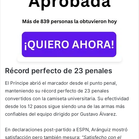
Récord perfecto de 23 penales
El Príncipe abrió el marcador desde el punto penal,
manteniendo su récord perfecto de 23 penales
convertidos con la camiseta universitaria. Su efectividad
desde los 12 pasos sigue siendo una de las armas más
confiables del equipo dirigido por Gustavo Álvarez.
En declaraciones post-partido a ESPN, Aránguiz mostró
satisfacción pero también mesura:
“Satisfecho con el