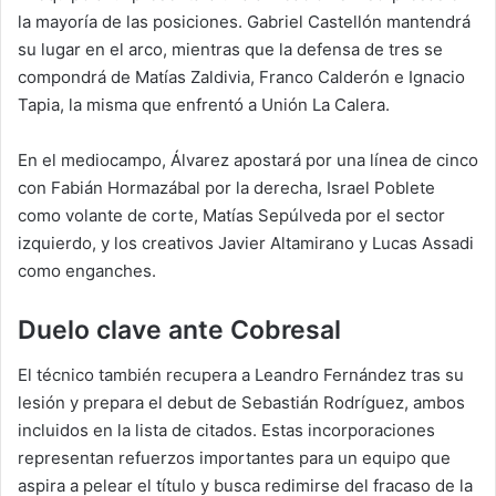
la mayoría de las posiciones. Gabriel Castellón mantendrá
su lugar en el arco, mientras que la defensa de tres se
compondrá de Matías Zaldivia, Franco Calderón e Ignacio
Tapia, la misma que enfrentó a Unión La Calera.
En el mediocampo, Álvarez apostará por una línea de cinco
con Fabián Hormazábal por la derecha, Israel Poblete
como volante de corte, Matías Sepúlveda por el sector
izquierdo, y los creativos Javier Altamirano y Lucas Assadi
como enganches.
Duelo clave ante Cobresal
El técnico también recupera a Leandro Fernández tras su
lesión y prepara el debut de Sebastián Rodríguez, ambos
incluidos en la lista de citados. Estas incorporaciones
representan refuerzos importantes para un equipo que
aspira a pelear el título y busca redimirse del fracaso de la