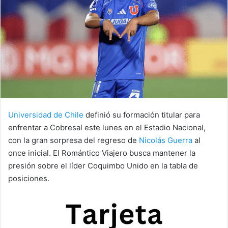
Universidad de Chile
definió su formación titular para
enfrentar a Cobresal este lunes en el Estadio Nacional,
con la gran sorpresa del regreso de
Nicolás Guerra
al
once inicial. El Romántico Viajero busca mantener la
presión sobre el líder Coquimbo Unido en la tabla de
posiciones.