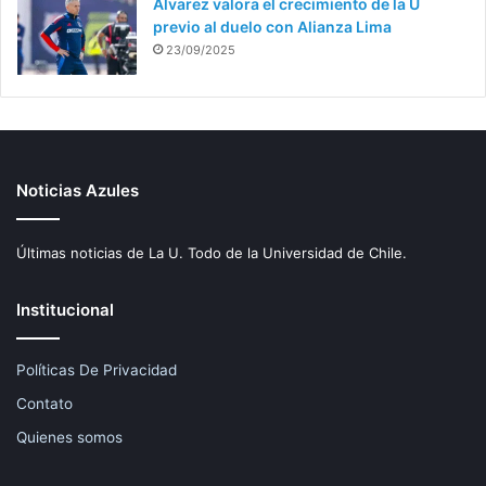
Álvarez valora el crecimiento de la U
previo al duelo con Alianza Lima
23/09/2025
Noticias Azules
Últimas noticias de La U. Todo de la Universidad de Chile.
Institucional
Políticas De Privacidad
Contato
Quienes somos