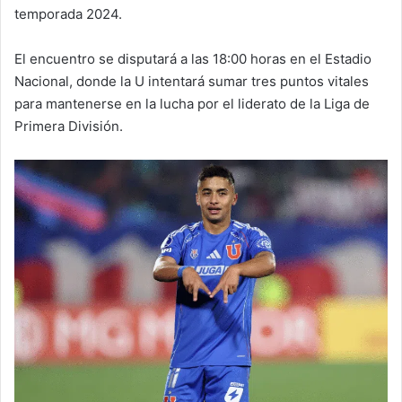
temporada 2024.
El encuentro se disputará a las 18:00 horas en el Estadio
Nacional, donde la U intentará sumar tres puntos vitales
para mantenerse en la lucha por el liderato de la Liga de
Primera División.