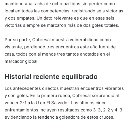
mantiene una racha de ocho partidos sin perder como
local en todas las competencias, registrando seis victorias
y dos empates. Un dato relevante es que en esas seis
victorias siempre se marcaron más de dos goles totales.
Por su parte, Cobresal muestra vulnerabilidad como
visitante, perdiendo tres encuentros este año fuera de
casa, todos con al menos tres tantos anotados en el
marcador global.
Historial reciente equilibrado
Los antecedentes directos muestran encuentros vibrantes
y con goles. En la primera rueda, Cobresal sorprendió al
vencer 2-1 a la U en El Salvador. Los últimos cinco
enfrentamientos incluyen resultados como 3-3, 2-2 y 4-3,
evidenciando la tendencia goleadora de estos cruces.