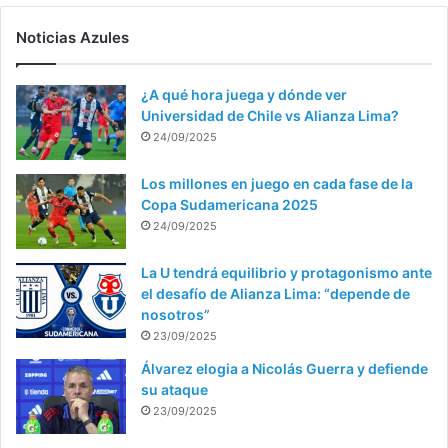
Noticias Azules
¿A qué hora juega y dónde ver
Universidad de Chile vs Alianza Lima?
24/09/2025
Los millones en juego en cada fase de la
Copa Sudamericana 2025
24/09/2025
La U tendrá equilibrio y protagonismo ante
el desafío de Alianza Lima: “depende de
nosotros”
23/09/2025
Álvarez elogia a Nicolás Guerra y defiende
su ataque
23/09/2025