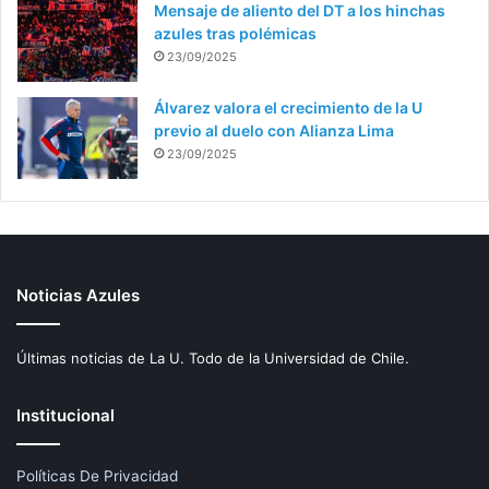
Mensaje de aliento del DT a los hinchas
azules tras polémicas
23/09/2025
Álvarez valora el crecimiento de la U
previo al duelo con Alianza Lima
23/09/2025
Noticias Azules
Últimas noticias de La U. Todo de la Universidad de Chile.
Institucional
Políticas De Privacidad