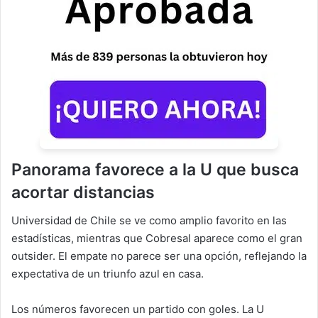
Panorama favorece a la U
que busca
acortar distancias
Universidad de Chile se ve como amplio favorito en las
estadísticas, mientras que Cobresal aparece como el gran
outsider. El empate no parece ser una opción, reflejando la
expectativa de un triunfo azul en casa.
Los números favorecen un partido con goles. La U