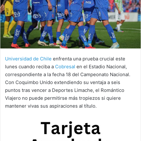
Universidad de Chile
enfrenta una prueba crucial este
lunes cuando reciba a
Cobresal
en el Estadio Nacional,
correspondiente a la fecha 18 del Campeonato Nacional.
Con Coquimbo Unido extendiendo su ventaja a seis
puntos tras vencer a Deportes Limache, el Romántico
Viajero no puede permitirse más tropiezos si quiere
mantener vivas sus aspiraciones al título.