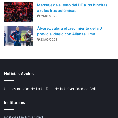
Mensaje de aliento del DT a los hinchas
azules tras polémicas
23/09/2025
Álvarez valora el crecimiento de la U
previo al duelo con Alianza Lima
23/09/2025
Noticias Azules
Últimas noticias de La U. Todo de la Universidad de Chile.
Institucional
Políticas De Privacidad