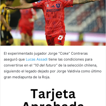
El experimentado jugador Jorge “Coke” Contreras
aseguró que
Lucas Assadi
tiene las condiciones para
convertirse en el
“10 del futuro”
de la selección chilena,
siguiendo el legado dejado por Jorge Valdivia como último
gran mediapunta de la Roja.