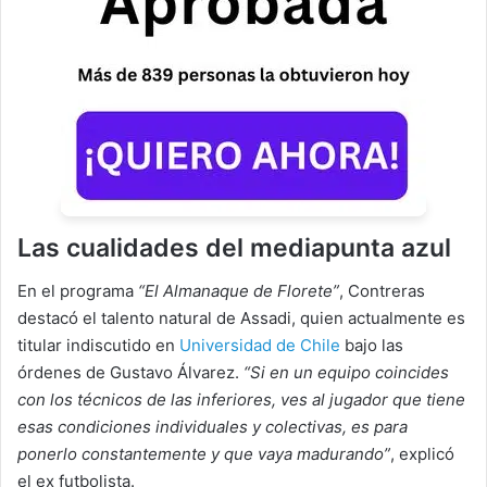
Las cualidades del mediapunta azul
En el programa
“El Almanaque de Florete”
, Contreras
destacó el talento natural de Assadi, quien actualmente es
titular indiscutido en
Universidad de Chile
bajo las
órdenes de Gustavo Álvarez.
“Si en un equipo coincides
con los técnicos de las inferiores, ves al jugador que tiene
esas condiciones individuales y colectivas, es para
ponerlo constantemente y que vaya madurando”
, explicó
el ex futbolista.