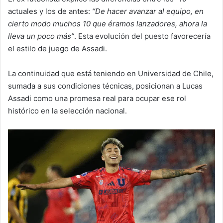
actuales y los de antes:
“De hacer avanzar al equipo, en
cierto modo muchos 10 que éramos lanzadores, ahora la
lleva un poco más”
. Esta evolución del puesto favorecería
el estilo de juego de Assadi.
La continuidad que está teniendo en Universidad de Chile,
sumada a sus condiciones técnicas, posicionan a Lucas
Assadi como una promesa real para ocupar ese rol
histórico en la selección nacional.