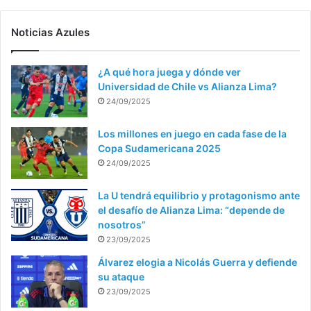
Noticias Azules
¿A qué hora juega y dónde ver
Universidad de Chile vs Alianza Lima?
24/09/2025
Los millones en juego en cada fase de la
Copa Sudamericana 2025
24/09/2025
La U tendrá equilibrio y protagonismo ante
el desafío de Alianza Lima: “depende de
nosotros”
23/09/2025
Álvarez elogia a Nicolás Guerra y defiende
su ataque
23/09/2025