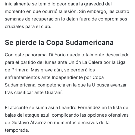
inicialmente se temió lo peor dada la gravedad del
momento en que ocurrió la lesión. Sin embargo, las cuatro
semanas de recuperación lo dejan fuera de compromisos
cruciales para el club.
Se pierde la Copa Sudamericana
Con este panorama, Di Yorio queda totalmente descartado
para el partido del lunes ante Unión La Calera por la Liga
de Primera. Más grave aún, se perderá los
enfrentamientos ante Independiente por Copa
Sudamericana, competencia en la que la U busca avanzar
tras clasificar ante Guaraní.
El atacante se suma así a Leandro Fernández en la lista de
bajas del ataque azul, complicando las opciones ofensivas
de Gustavo Álvarez en momentos decisivos de la
temporada.