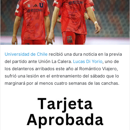
Universidad de Chile
recibió una dura noticia en la previa
del partido ante Unión La Calera.
Lucas Di Yorio
, uno de
los delanteros arribados este año al Romántico Viajero,
sufrió una lesión en el entrenamiento del sábado que lo
marginará por al menos cuatro semanas de las canchas.