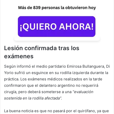
Lesión confirmada tras los
exámenes
Según informó el medio partidario Emirosa Bullanguera, Di
Yorio sufrió un esguince en su rodilla izquierda durante la
práctica. Los exámenes médicos realizados en la tarde
confirmaron que el delantero argentino no requerirá
cirugía, pero deberá someterse a una
“evaluación
sostenida en la rodilla afectada”.
La buena noticia es que no pasará por el quirófano, ya que