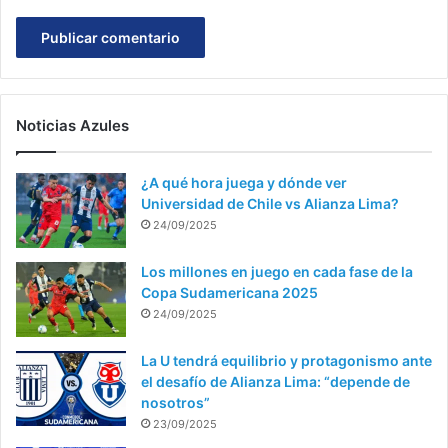
Noticias Azules
¿A qué hora juega y dónde ver
Universidad de Chile vs Alianza Lima?
24/09/2025
Los millones en juego en cada fase de la
Copa Sudamericana 2025
24/09/2025
La U tendrá equilibrio y protagonismo ante
el desafío de Alianza Lima: “depende de
nosotros”
23/09/2025