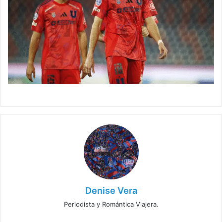
Denise Vera
Periodista y Romántica Viajera.