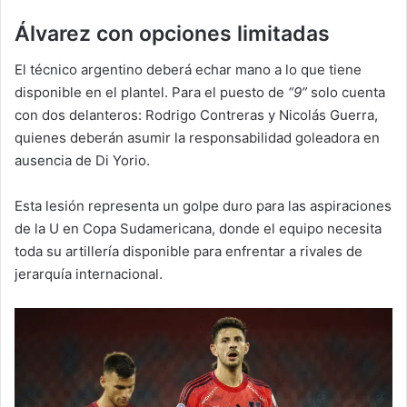
Álvarez con opciones limitadas
El técnico argentino deberá echar mano a lo que tiene
disponible en el plantel. Para el puesto de
“9”
solo cuenta
con dos delanteros: Rodrigo Contreras y Nicolás Guerra,
quienes deberán asumir la responsabilidad goleadora en
ausencia de Di Yorio.
Esta lesión representa un golpe duro para las aspiraciones
de la U en Copa Sudamericana, donde el equipo necesita
toda su artillería disponible para enfrentar a rivales de
jerarquía internacional.