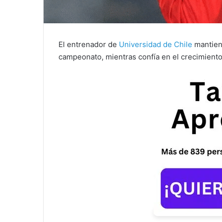
El entrenador de
Universidad de Chile
mantiene
campeonato, mientras confía en el crecimiento