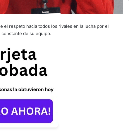
 el respeto hacia todos los rivales en la lucha por el
 constante de su equipo.