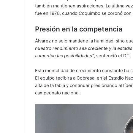
también mantienen aspiraciones. La última ve
fue en 1978, cuando Coquimbo se coronó con E
Presión en la competencia
Álvarez no solo mantiene la humildad, sino qu
nuestro rendimiento sea creciente y la estadís
aumentan las posibilidades”
, sentenció el DT.
Esta mentalidad de crecimiento constante ha 
El equipo recibirá a Cobresal en el Estadio Na
alta de la tabla y continuar presionando al lí
campeonato nacional.