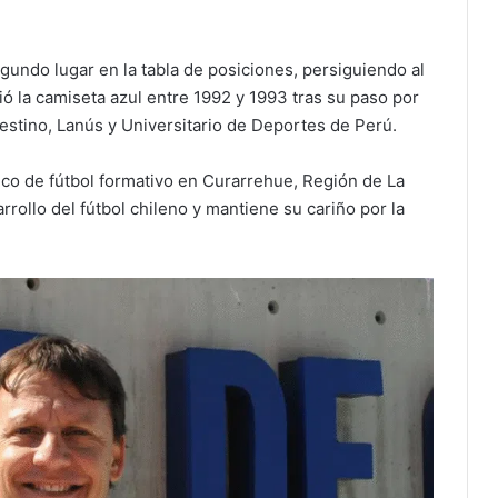
gundo lugar en la tabla de posiciones, persiguiendo al
ó la camiseta azul entre 1992 y 1993 tras su paso por
estino, Lanús y Universitario de Deportes de Perú.
ico de fútbol formativo en Curarrehue, Región de La
rollo del fútbol chileno y mantiene su cariño por la