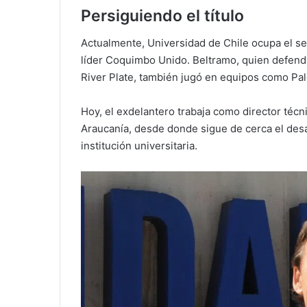
Persiguiendo el título
Actualmente, Universidad de Chile ocupa el se
líder Coquimbo Unido. Beltramo, quien defendi
River Plate, también jugó en equipos como Pal
Hoy, el exdelantero trabaja como director técn
Araucanía, desde donde sigue de cerca el desar
institución universitaria.