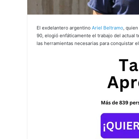
El exdelantero argentino
Ariel Beltramo
, quien
90, elogió enfáticamente el trabajo del actual 
las herramientas necesarias para conquistar el 