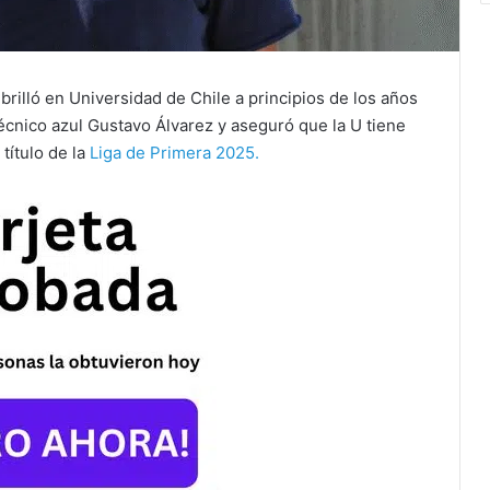
 brilló en Universidad de Chile a principios de los años
técnico azul Gustavo Álvarez y aseguró que la U tiene
título de la
Liga de Primera 2025.