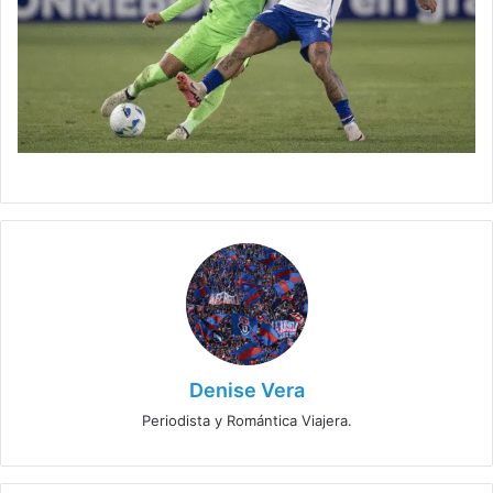
Denise Vera
Periodista y Romántica Viajera.