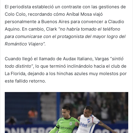
El periodista estableció un contraste con las gestiones de
Colo Colo, recordando cómo Aníbal Mosa viajó
personalmente a Buenos Aires para convencer a Claudio
Aquino. En cambio, Clark
“no habría tomado el teléfono
para comunicarse con el protagonista del mayor logro del
Romántico Viajero”.
Cuando llegó el llamado de Audax Italiano, Vargas “
sintió
todo distinto”
, lo que terminó inclinándolo hacia el club de
La Florida, dejando a los hinchas azules muy molestos por
este fallido retorno.