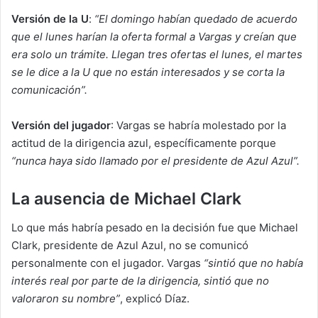
Versión de la U
:
“El domingo habían quedado de acuerdo
que el lunes harían la oferta formal a Vargas y creían que
era solo un trámite. Llegan tres ofertas el lunes, el martes
se le dice a la U que no están interesados y se corta la
comunicación”.
Versión del jugador
: Vargas se habría molestado por la
actitud de la dirigencia azul, específicamente porque
“nunca haya sido llamado por el presidente de Azul Azul”.
La ausencia de Michael Clark
Lo que más habría pesado en la decisión fue que Michael
Clark, presidente de Azul Azul, no se comunicó
personalmente con el jugador. Vargas
“sintió que no había
interés real por parte de la dirigencia, sintió que no
valoraron su nombre”
, explicó Díaz.