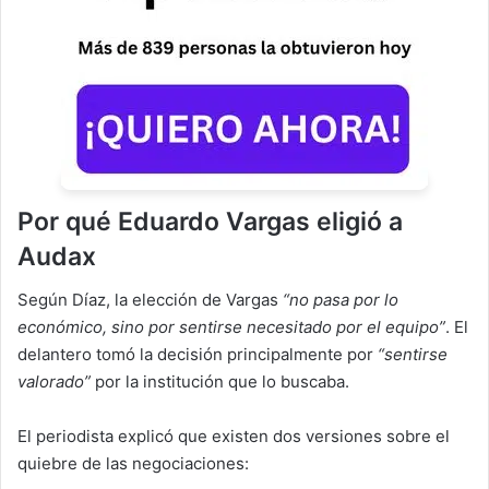
Por qué Eduardo Vargas eligió a
Audax
Según Díaz, la elección de Vargas
“no pasa por lo
económico, sino por sentirse necesitado por el equipo”
. El
delantero tomó la decisión principalmente por
“sentirse
valorado”
por la institución que lo buscaba.
El periodista explicó que existen dos versiones sobre el
quiebre de las negociaciones: