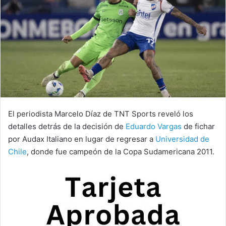
El periodista Marcelo Díaz de TNT Sports reveló los
detalles detrás de la decisión de
Eduardo Vargas
de fichar
por Audax Italiano en lugar de regresar a
Universidad de
Chile
, donde fue campeón de la Copa Sudamericana 2011.