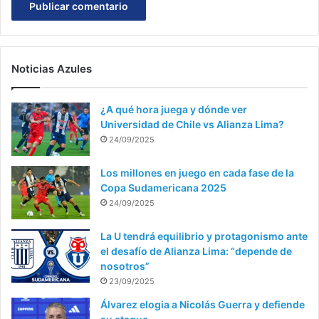
Noticias Azules
¿A qué hora juega y dónde ver
Universidad de Chile vs Alianza Lima?
24/09/2025
Los millones en juego en cada fase de la
Copa Sudamericana 2025
24/09/2025
La U tendrá equilibrio y protagonismo ante
el desafío de Alianza Lima: “depende de
nosotros”
23/09/2025
Álvarez elogia a Nicolás Guerra y defiende