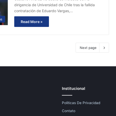
dirigencia de Universidad de Chile tras la fallida
contratación de Eduardo Vargas,…
as
Read More »
Next page
Institucional
Políticas De Privacidad
Contato