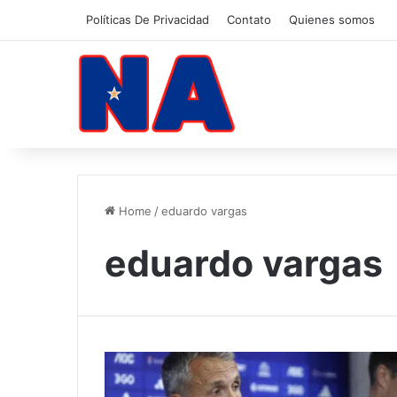
Políticas De Privacidad
Contato
Quienes somos
Home
/
eduardo vargas
eduardo vargas