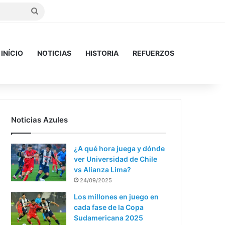
Buscar
INÍCIO
NOTICIAS
HISTORIA
REFUERZOS
Noticias Azules
¿A qué hora juega y dónde
ver Universidad de Chile
vs Alianza Lima?
24/09/2025
Los millones en juego en
cada fase de la Copa
Sudamericana 2025