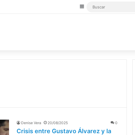
Sidebar
Denise Vera
20/08/2025
0
Crisis entre Gustavo Álvarez y la