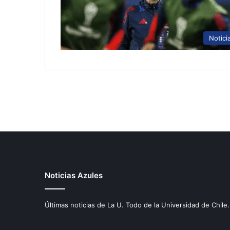
Notici
Noticias Azules
Últimas noticias de La U. Todo de la Universidad de Chile.