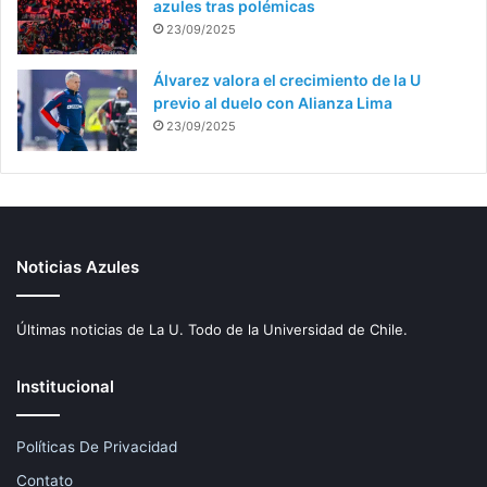
azules tras polémicas
23/09/2025
Álvarez valora el crecimiento de la U
previo al duelo con Alianza Lima
23/09/2025
Noticias Azules
Últimas noticias de La U. Todo de la Universidad de Chile.
Institucional
Políticas De Privacidad
Contato