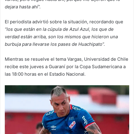
dejara hasta ahí”.
El periodista advirtió sobre la situación, recordando que
“los que están en la cúpula de Azul Azul, los que de
verdad están arriba, son los mismos que hicieron una
burbuja para llevarse los pases de Huachipato”.
Mientras se resuelve el tema Vargas, Universidad de Chile
recibe este jueves a Guaraní por la Copa Sudamericana a
las 18:00 horas en el Estadio Nacional.