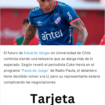
El futuro de
Eduardo Vargas
en Universidad de Chile
continúa siendo una teleserie que se alarga más de lo
esperado. Según reveló el periodista Coke Hevia en el
programa
“Pauta de Juego”
de Radio Pauta, el delantero
tiene decidido volver a la U, pero su representante estaría
complicando las negociaciones.