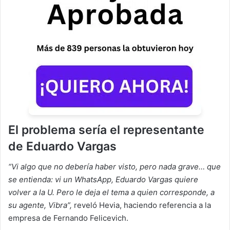
El problema sería el representante
de Eduardo Vargas
“Vi algo que no debería haber visto, pero nada grave… que
se entienda: vi un WhatsApp, Eduardo Vargas quiere
volver a la U. Pero le deja el tema a quien corresponde, a
su agente, Vibra”,
reveló Hevia, haciendo referencia a la
empresa de Fernando Felicevich.