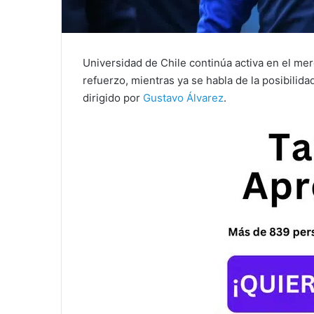
Universidad de Chile continúa activa en el mer
refuerzo, mientras ya se habla de la posibilida
dirigido por
Gustavo Álvarez
.