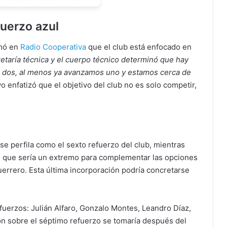
uerzo azul
rmó en
Radio Cooperativa
que el club está enfocado en
retaría técnica y el cuerpo técnico determinó que hay
n dos, al menos ya avanzamos uno y estamos cerca de
ivo enfatizó que el objetivo del club no es solo competir,
se perfila como el sexto refuerzo del club, mientras
je, que sería un extremo para complementar las opciones
errero. Esta última incorporación podría concretarse
fuerzos: Julián Alfaro, Gonzalo Montes, Leandro Díaz,
ión sobre el séptimo refuerzo se tomaría después del