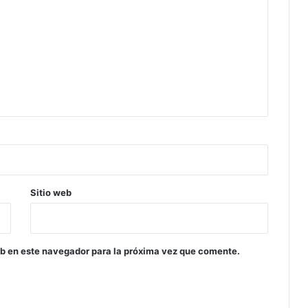
Sitio web
eb en este navegador para la próxima vez que comente.