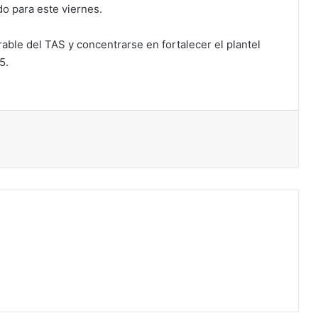
do para este viernes.
rable del TAS y concentrarse en fortalecer el plantel
5.