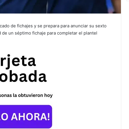
cado de fichajes y se prepara para anunciar su sexto
d de un séptimo fichaje para completar el plantel