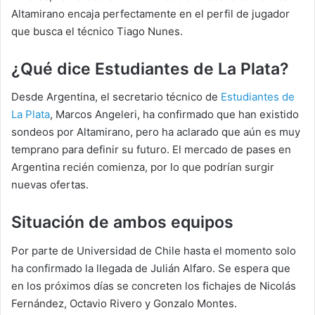
Altamirano encaja perfectamente en el perfil de jugador
que busca el técnico Tiago Nunes.
¿Qué dice Estudiantes de La Plata?
Desde Argentina, el secretario técnico de
Estudiantes de
La Plata
, Marcos Angeleri, ha confirmado que han existido
sondeos por Altamirano, pero ha aclarado que aún es muy
temprano para definir su futuro. El mercado de pases en
Argentina recién comienza, por lo que podrían surgir
nuevas ofertas.
Situación de ambos equipos
Por parte de Universidad de Chile hasta el momento solo
ha confirmado la llegada de Julián Alfaro. Se espera que
en los próximos días se concreten los fichajes de Nicolás
Fernández, Octavio Rivero y Gonzalo Montes.