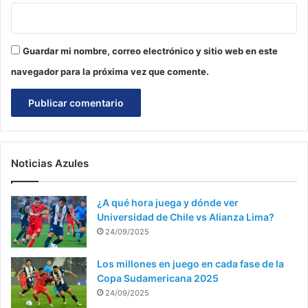
Guardar mi nombre, correo electrónico y sitio web en este
navegador para la próxima vez que comente.
Noticias Azules
¿A qué hora juega y dónde ver
Universidad de Chile vs Alianza Lima?
24/09/2025
Los millones en juego en cada fase de la
Copa Sudamericana 2025
24/09/2025