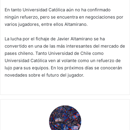
En tanto Universidad Católica aún no ha confirmado
ningún refuerzo, pero se encuentra en negociaciones por
varios jugadores, entre ellos Altamirano.
La lucha por el fichaje de Javier Altamirano se ha
convertido en una de las más interesantes del mercado de
pases chileno. Tanto Universidad de Chile como
Universidad Católica ven al volante como un refuerzo de
lujo para sus equipos. En los próximos días se conocerán
novedades sobre el futuro del jugador.