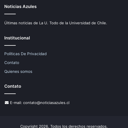
Noticias Azules
Últimas noticias de La U. Todo de la Universidad de Chile.
Institucional
Políticas De Privacidad
Contato
Quienes somos
Contato
E-mail:
contato@noticiasazules.cl
Copyright 2026, Todos los derechos reservados.