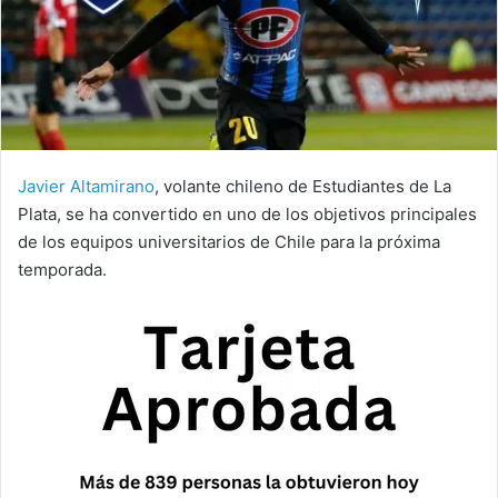
Javier Altamirano
, volante chileno de Estudiantes de La
Plata, se ha convertido en uno de los objetivos principales
de los equipos universitarios de Chile para la próxima
temporada.