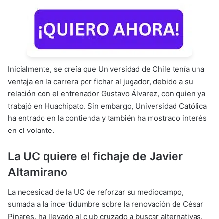
Inicialmente, se creía que Universidad de Chile tenía una
ventaja en la carrera por fichar al jugador, debido a su
relación con el entrenador Gustavo Álvarez, con quien ya
trabajó en Huachipato. Sin embargo, Universidad Católica
ha entrado en la contienda y también ha mostrado interés
en el volante.
La UC quiere el fichaje de Javier
Altamirano
La necesidad de la UC de reforzar su mediocampo,
sumada a la incertidumbre sobre la renovación de César
Pinares, ha llevado al club cruzado a buscar alternativas.