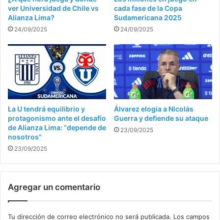
ver Universidad de Chile vs
cada fase de la Copa
Alianza Lima?
Sudamericana 2025
24/09/2025
24/09/2025
La U tendrá equilibrio y
Álvarez elogia a Nicolás
protagonismo ante el desafío
Guerra y defiende su ataque
de Alianza Lima: “depende de
23/09/2025
nosotros”
23/09/2025
Agregar un comentario
Tu dirección de correo electrónico no será publicada.
Los campos