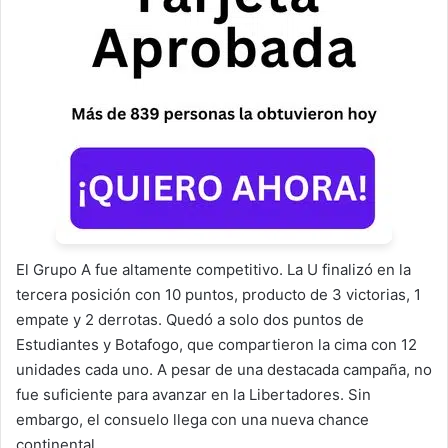
El Grupo A fue altamente competitivo. La U finalizó en la
tercera posición con 10 puntos, producto de 3 victorias, 1
empate y 2 derrotas. Quedó a solo dos puntos de
Estudiantes y Botafogo, que compartieron la cima con 12
unidades cada uno. A pesar de una destacada campaña, no
fue suficiente para avanzar en la Libertadores. Sin
embargo, el consuelo llega con una nueva chance
continental.