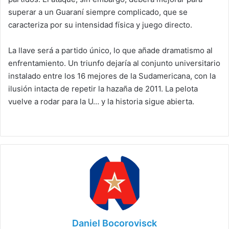
superar a un Guaraní siempre complicado, que se
caracteriza por su intensidad física y juego directo.
La llave será a partido único, lo que añade dramatismo al
enfrentamiento. Un triunfo dejaría al conjunto universitario
instalado entre los 16 mejores de la Sudamericana, con la
ilusión intacta de repetir la hazaña de 2011. La pelota
vuelve a rodar para la U… y la historia sigue abierta.
Daniel Bocorovisck