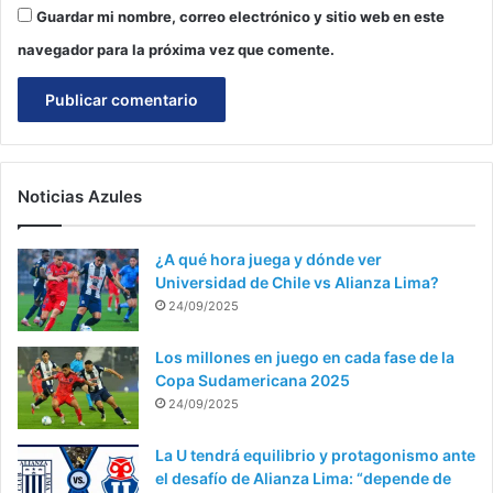
Guardar mi nombre, correo electrónico y sitio web en este
navegador para la próxima vez que comente.
Noticias Azules
¿A qué hora juega y dónde ver
Universidad de Chile vs Alianza Lima?
24/09/2025
Los millones en juego en cada fase de la
Copa Sudamericana 2025
24/09/2025
La U tendrá equilibrio y protagonismo ante
el desafío de Alianza Lima: “depende de