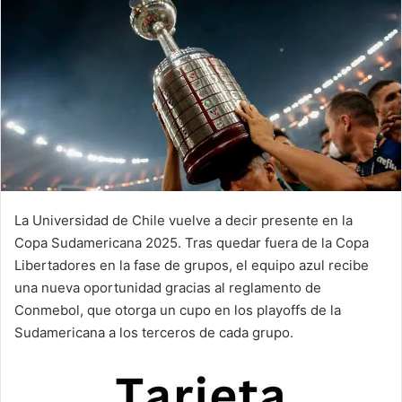
La Universidad de Chile vuelve a decir presente en la
Copa Sudamericana 2025. Tras quedar fuera de la Copa
Libertadores en la fase de grupos, el equipo azul recibe
una nueva oportunidad gracias al reglamento de
Conmebol, que otorga un cupo en los playoffs de la
Sudamericana a los terceros de cada grupo.