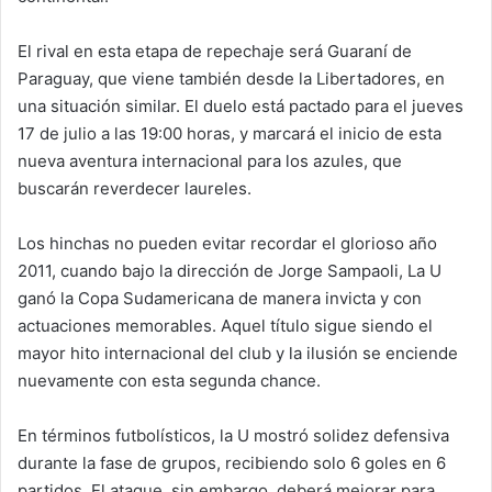
El rival en esta etapa de repechaje será Guaraní de
Paraguay, que viene también desde la Libertadores, en
una situación similar. El duelo está pactado para el jueves
17 de julio a las 19:00 horas, y marcará el inicio de esta
nueva aventura internacional para los azules, que
buscarán reverdecer laureles.
Los hinchas no pueden evitar recordar el glorioso año
2011, cuando bajo la dirección de Jorge Sampaoli, La U
ganó la Copa Sudamericana de manera invicta y con
actuaciones memorables. Aquel título sigue siendo el
mayor hito internacional del club y la ilusión se enciende
nuevamente con esta segunda chance.
En términos futbolísticos, la U mostró solidez defensiva
durante la fase de grupos, recibiendo solo 6 goles en 6
partidos. El ataque, sin embargo, deberá mejorar para