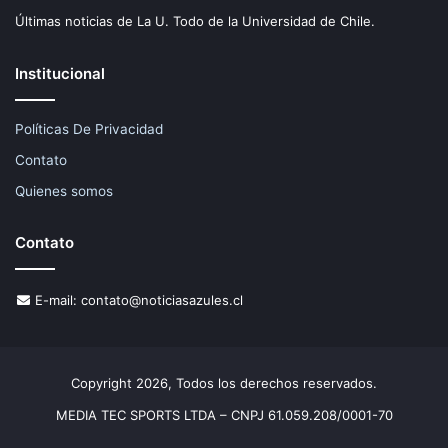
Últimas noticias de La U. Todo de la Universidad de Chile.
Institucional
Políticas De Privacidad
Contato
Quienes somos
Contato
E-mail:
contato@noticiasazules.cl
Copyright 2026, Todos los derechos reservados.
MEDIA TEC SPORTS LTDA – CNPJ 61.059.208/0001-70