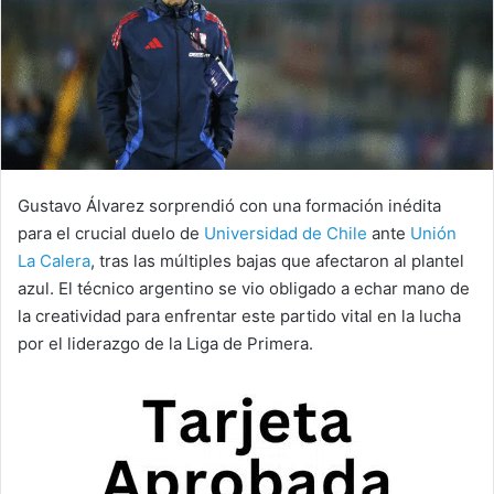
Gustavo Álvarez sorprendió con una formación inédita
para el crucial duelo de
Universidad de Chile
ante
Unión
La Calera
, tras las múltiples bajas que afectaron al plantel
azul. El técnico argentino se vio obligado a echar mano de
la creatividad para enfrentar este partido vital en la lucha
por el liderazgo de la Liga de Primera.