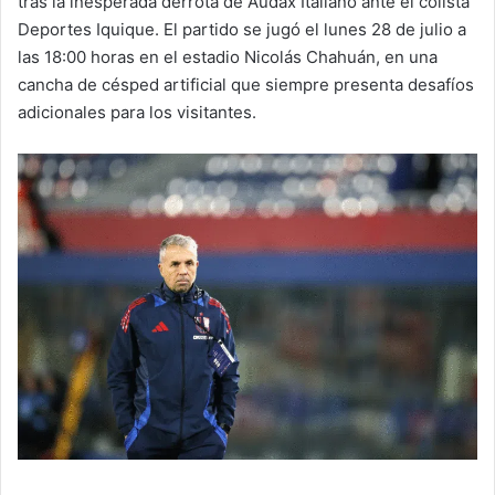
tras la inesperada derrota de Audax Italiano ante el colista
Deportes Iquique. El partido se jugó el lunes 28 de julio a
las 18:00 horas en el estadio Nicolás Chahuán, en una
cancha de césped artificial que siempre presenta desafíos
adicionales para los visitantes.