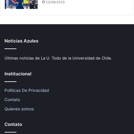
23/09/2025
Noticias Azules
Últimas noticias de La U. Todo de la Universidad de Chile.
Institucional
Políticas De Privacidad
Contato
Quienes somos
Contato