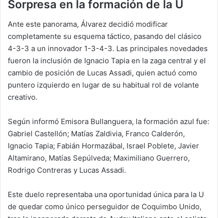
Sorpresa en la formación de la U
Ante este panorama, Álvarez decidió modificar
completamente su esquema táctico, pasando del clásico
4-3-3 a un innovador 1-3-4-3. Las principales novedades
fueron la inclusión de Ignacio Tapia en la zaga central y el
cambio de posición de Lucas Assadi, quien actuó como
puntero izquierdo en lugar de su habitual rol de volante
creativo.
Según informó Emisora Bullanguera, la formación azul fue:
Gabriel Castellón; Matías Zaldivia, Franco Calderón,
Ignacio Tapia; Fabián Hormazábal, Israel Poblete, Javier
Altamirano, Matías Sepúlveda; Maximiliano Guerrero,
Rodrigo Contreras y Lucas Assadi.
Este duelo representaba una oportunidad única para la U
de quedar como único perseguidor de Coquimbo Unido,