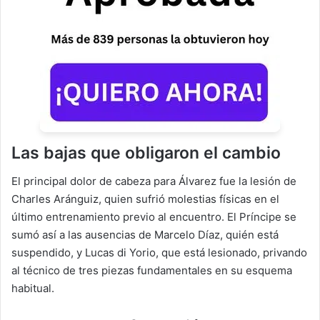
Las bajas que obligaron el cambio
El principal dolor de cabeza para Álvarez fue la lesión de
Charles Aránguiz, quien sufrió molestias físicas en el
último entrenamiento previo al encuentro. El Príncipe se
sumó así a las ausencias de Marcelo Díaz, quién está
suspendido, y Lucas di Yorio, que está lesionado, privando
al técnico de tres piezas fundamentales en su esquema
habitual.