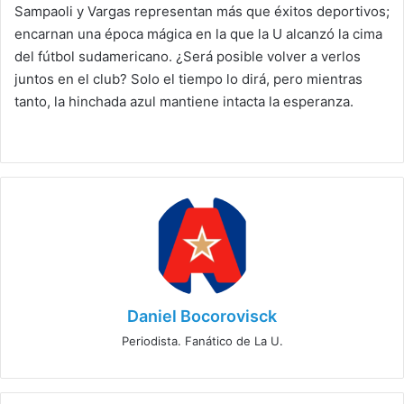
Sampaoli y Vargas representan más que éxitos deportivos;
encarnan una época mágica en la que la U alcanzó la cima
del fútbol sudamericano. ¿Será posible volver a verlos
juntos en el club? Solo el tiempo lo dirá, pero mientras
tanto, la hinchada azul mantiene intacta la esperanza.
Daniel Bocorovisck
Periodista. Fanático de La U.