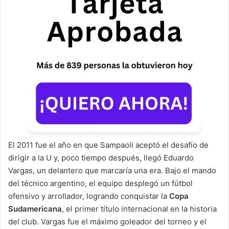
El 2011 fue el año en que Sampaoli aceptó el desafío de
dirigir a la U y, poco tiempo después, llegó Eduardo
Vargas, un delantero que marcaría una era. Bajo el mando
del técnico argentino, el equipo desplegó un fútbol
ofensivo y arrollador, logrando conquistar la
Copa
Sudamericana
, el primer título internacional en la historia
del club. Vargas fue el máximo goleador del torneo y el