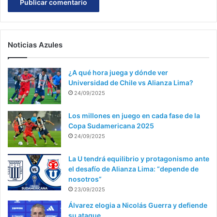
Noticias Azules
¿A qué hora juega y dónde ver
Universidad de Chile vs Alianza Lima?
24/09/2025
Los millones en juego en cada fase de la
Copa Sudamericana 2025
24/09/2025
La U tendrá equilibrio y protagonismo ante
el desafío de Alianza Lima: “depende de
nosotros”
23/09/2025
Álvarez elogia a Nicolás Guerra y defiende
su ataque