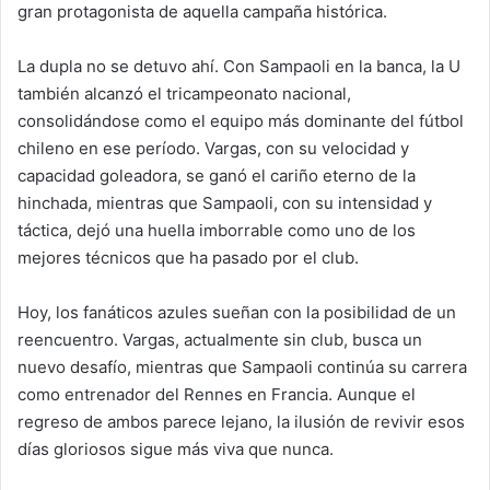
gran protagonista de aquella campaña histórica.
La dupla no se detuvo ahí. Con Sampaoli en la banca, la U
también alcanzó el tricampeonato nacional,
consolidándose como el equipo más dominante del fútbol
chileno en ese período. Vargas, con su velocidad y
capacidad goleadora, se ganó el cariño eterno de la
hinchada, mientras que Sampaoli, con su intensidad y
táctica, dejó una huella imborrable como uno de los
mejores técnicos que ha pasado por el club.
Hoy, los fanáticos azules sueñan con la posibilidad de un
reencuentro. Vargas, actualmente sin club, busca un
nuevo desafío, mientras que Sampaoli continúa su carrera
como entrenador del Rennes en Francia. Aunque el
regreso de ambos parece lejano, la ilusión de revivir esos
días gloriosos sigue más viva que nunca.