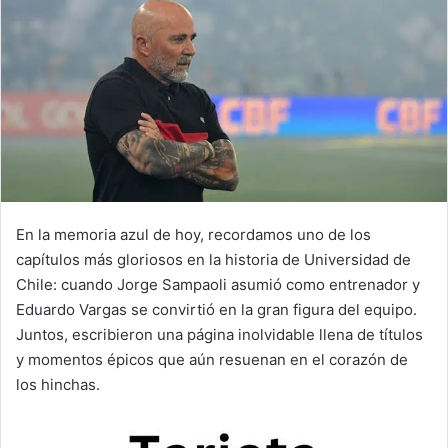
En la memoria azul de hoy, recordamos uno de los
capítulos más gloriosos en la historia de Universidad de
Chile: cuando Jorge Sampaoli asumió como entrenador y
Eduardo Vargas se convirtió en la gran figura del equipo.
Juntos, escribieron una página inolvidable llena de títulos
y momentos épicos que aún resuenan en el corazón de
los hinchas.