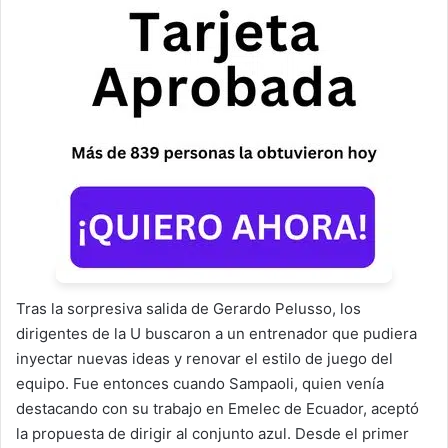
Tras la sorpresiva salida de Gerardo Pelusso, los
dirigentes de la U buscaron a un entrenador que pudiera
inyectar nuevas ideas y renovar el estilo de juego del
equipo. Fue entonces cuando Sampaoli, quien venía
destacando con su trabajo en Emelec de Ecuador, aceptó
la propuesta de dirigir al conjunto azul. Desde el primer