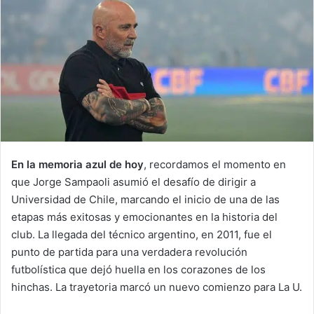
En la memoria azul de hoy
, recordamos el momento en
que Jorge Sampaoli asumió el desafío de dirigir a
Universidad de Chile, marcando el inicio de una de las
etapas más exitosas y emocionantes en la historia del
club. La llegada del técnico argentino, en 2011, fue el
punto de partida para una verdadera revolución
futbolística que dejó huella en los corazones de los
hinchas. La trayetoria marcó un nuevo comienzo para La U.