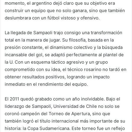
momento, el argentino dejó claro que su objetivo era
construir un equipo que no solo ganara, sino que también
deslumbrara con un fútbol vistoso y ofensivo.
La llegada de Sampaoli trajo consigo una transformación
total en la manera de jugar. Su filosofía, basada en la
presión constante, el dinamismo colectivo y la búsqueda
incansable del gol, se adaptó perfectamente al plantel de
la U. Con un esquema táctico agresivo y un grupo
comprometido con su idea, el técnico rosarino no tardó en
obtener resultados positivos, logrando un impacto
inmediato en el rendimiento del equipo.
El 2011 quedó grabado como un año inolvidable. Bajo el
liderazgo de Sampaoli, Universidad de Chile no solo se
coronó campeón del Torneo de Apertura, sino que
también logró el título internacional más importante de su
historia: la Copa Sudamericana. Este torneo fue un reflejo