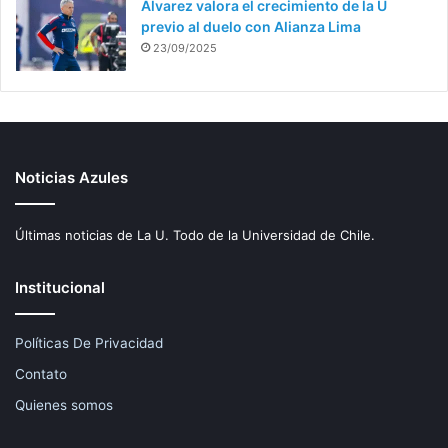
Álvarez valora el crecimiento de la U
previo al duelo con Alianza Lima
23/09/2025
Noticias Azules
Últimas noticias de La U. Todo de la Universidad de Chile.
Institucional
Políticas De Privacidad
Contato
Quienes somos