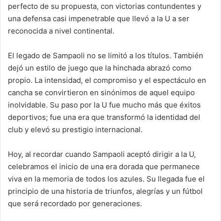
perfecto de su propuesta, con victorias contundentes y
una defensa casi impenetrable que llevó a la U a ser
reconocida a nivel continental.
El legado de Sampaoli no se limitó a los títulos. También
dejó un estilo de juego que la hinchada abrazó como
propio. La intensidad, el compromiso y el espectáculo en
cancha se convirtieron en sinónimos de aquel equipo
inolvidable. Su paso por la U fue mucho más que éxitos
deportivos; fue una era que transformó la identidad del
club y elevó su prestigio internacional.
Hoy, al recordar cuando Sampaoli aceptó dirigir a la U,
celebramos el inicio de una era dorada que permanece
viva en la memoria de todos los azules. Su llegada fue el
principio de una historia de triunfos, alegrías y un fútbol
que será recordado por generaciones.