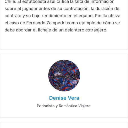
Chile. El exfutbolista azul critica la falta de información
sobre el jugador antes de su contratación, la duración del
contrato y su bajo rendimiento en el equipo. Pinilla utiliza
el caso de Fernando Zampedri como ejemplo de cómo se
debe abordar el fichaje de un delantero extranjero.
Denise Vera
Periodista y Romántica Viajera.