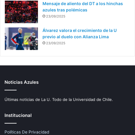
Mensaje de aliento del DT a los hinchas
azules tras polémicas
23/09/2025
Álvarez valora el crecimiento de la U
previo al duelo con Alianza Lima
23/09/2025
Noticias Azules
Últimas noticias de La U. Todo de la Universidad de Chile.
Institucional
Políticas De Privacidad