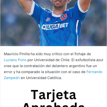
Mauricio Pinilla ha sido muy crítico con el fichaje de
Luciano Pons
por Universidad de Chile. El exfutbolista azul
cree que la contratación del delantero argentino fue un
error y ha comparado la situación con el caso de
Fernando
Zampedri
en Universidad Católica.