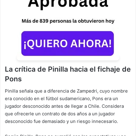
La crítica de Pinilla
hacia el fichaje de
Pons
Pinilla señala que a diferencia de Zampedri, cuyo nombre
era conocido en el fútbol sudamericano, Pons era un
jugador desconocido antes de llegar a Chile. Considera
que ofrecerle un contrato de dos años a un jugador
desconocido fue demasiado y un riesgo innecesario.