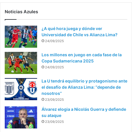
Noticias Azules
¿A qué hora juega y dónde ver
Universidad de Chile vs Alianza Lima?
24/09/2025
Los millones en juego en cada fase de la
Copa Sudamericana 2025
24/09/2025
La U tendrá equilibrio y protagonismo ante
el desafío de Alianza Lima: “depende de
nosotros”
23/09/2025
Álvarez elogia a Nicolás Guerra y defiende
su ataque
23/09/2025