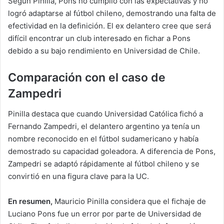
Según Pinilla, Pons no cumplió con las expectativas y no
logró adaptarse al fútbol chileno, demostrando una falta de
efectividad en la definición. El ex delantero cree que será
difícil encontrar un club interesado en fichar a Pons
debido a su bajo rendimiento en Universidad de Chile.
Comparación con el caso de
Zampedri
Pinilla destaca que cuando Universidad Católica fichó a
Fernando Zampedri, el delantero argentino ya tenía un
nombre reconocido en el fútbol sudamericano y había
demostrado su capacidad goleadora. A diferencia de Pons,
Zampedri se adaptó rápidamente al fútbol chileno y se
convirtió en una figura clave para la UC.
En resumen,
Mauricio Pinilla considera que el fichaje de
Luciano Pons fue un error por parte de Universidad de