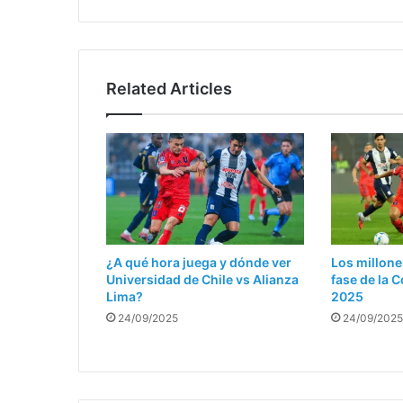
Related Articles
¿A qué hora juega y dónde ver
Los millone
Universidad de Chile vs Alianza
fase de la
Lima?
2025
24/09/2025
24/09/2025