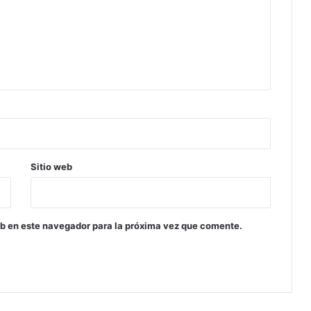
Sitio web
eb en este navegador para la próxima vez que comente.