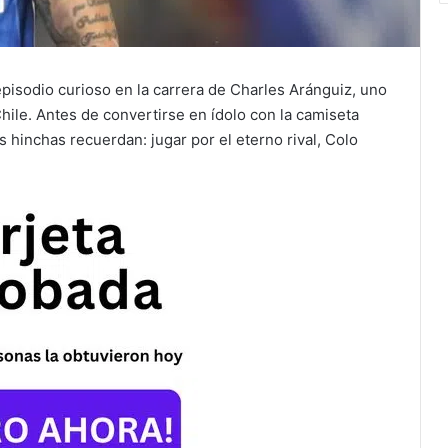
isodio curioso en la carrera de Charles Aránguiz, uno
hile. Antes de convertirse en ídolo con la camiseta
 hinchas recuerdan: jugar por el eterno rival, Colo