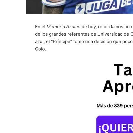
En el
Memoria Azules
de hoy, recordamos un ep
de los grandes referentes de Universidad de C
azul, el “Príncipe” tomó una decisión que pocos
Colo.