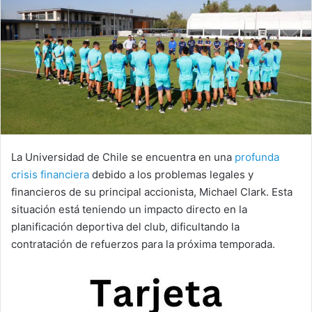
La Universidad de Chile se encuentra en una
profunda
crisis financiera
debido a los problemas legales y
financieros de su principal accionista, Michael Clark. Esta
situación está teniendo un impacto directo en la
planificación deportiva del club, dificultando la
contratación de refuerzos para la próxima temporada.