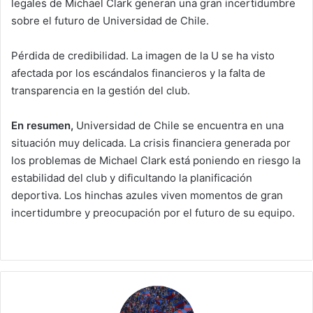
legales de Michael Clark generan una gran incertidumbre
sobre el futuro de Universidad de Chile.
Pérdida de credibilidad. La imagen de la U se ha visto
afectada por los escándalos financieros y la falta de
transparencia en la gestión del club.
En resumen,
Universidad de Chile se encuentra en una
situación muy delicada. La crisis financiera generada por
los problemas de Michael Clark está poniendo en riesgo la
estabilidad del club y dificultando la planificación
deportiva. Los hinchas azules viven momentos de gran
incertidumbre y preocupación por el futuro de su equipo.