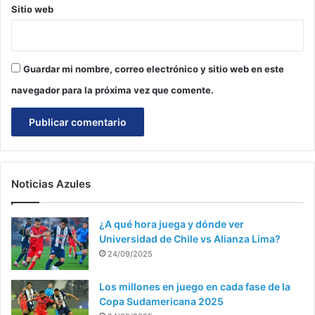
Sitio web
Guardar mi nombre, correo electrónico y sitio web en este
navegador para la próxima vez que comente.
Noticias Azules
¿A qué hora juega y dónde ver
Universidad de Chile vs Alianza Lima?
24/09/2025
Los millones en juego en cada fase de la
Copa Sudamericana 2025