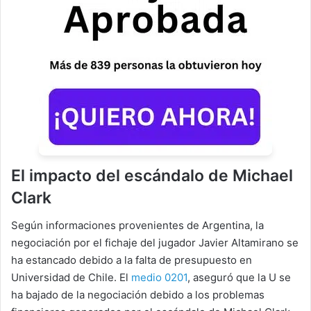
El impacto del escándalo de Michael
Clark
Según informaciones provenientes de Argentina, la
negociación por el fichaje del jugador Javier Altamirano se
ha estancado debido a la falta de presupuesto en
Universidad de Chile. El
medio 0201
, aseguró que la U se
ha bajado de la negociación debido a los problemas