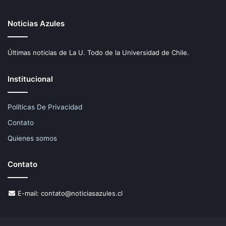
Noticias Azules
Últimas noticias de La U. Todo de la Universidad de Chile.
Institucional
Políticas De Privacidad
Contato
Quienes somos
Contato
E-mail:
contato@noticiasazules.cl