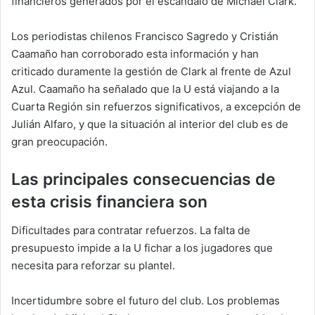
financieros generados por el escándalo de Michael Clark.
Los periodistas chilenos Francisco Sagredo y Cristián
Caamaño han corroborado esta información y han
criticado duramente la gestión de Clark al frente de Azul
Azul. Caamaño ha señalado que la U está viajando a la
Cuarta Región sin refuerzos significativos, a excepción de
Julián Alfaro, y que la situación al interior del club es de
gran preocupación.
Las principales consecuencias de
esta crisis financiera son
Dificultades para contratar refuerzos. La falta de
presupuesto impide a la U fichar a los jugadores que
necesita para reforzar su plantel.
Incertidumbre sobre el futuro del club. Los problemas