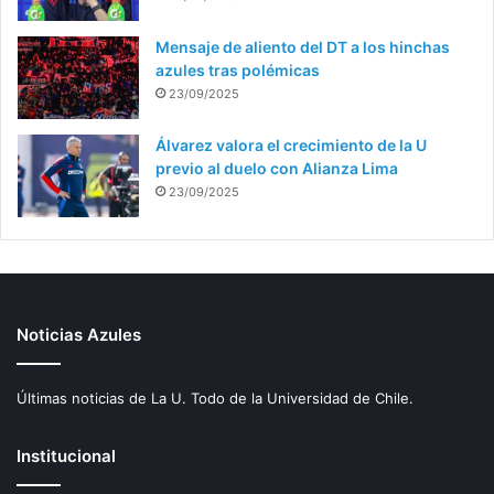
Mensaje de aliento del DT a los hinchas
azules tras polémicas
23/09/2025
Álvarez valora el crecimiento de la U
previo al duelo con Alianza Lima
23/09/2025
Noticias Azules
Últimas noticias de La U. Todo de la Universidad de Chile.
Institucional