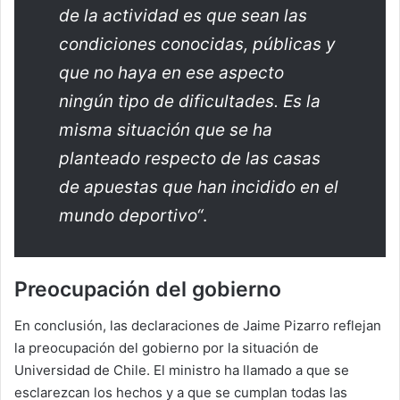
de la actividad es que sean las
condiciones conocidas, públicas y
que no haya en ese aspecto
ningún tipo de dificultades. Es la
misma situación que se ha
planteado respecto de las casas
de apuestas que han incidido en el
mundo deportivo“
.
Preocupación del gobierno
En conclusión, las declaraciones de Jaime Pizarro reflejan
la preocupación del gobierno por la situación de
Universidad de Chile. El ministro ha llamado a que se
esclarezcan los hechos y a que se cumplan todas las