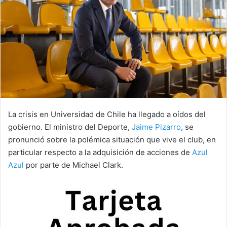
La crisis en Universidad de Chile ha llegado a oídos del
gobierno. El ministro del Deporte,
Jaime Pizarro
, se
pronunció sobre la polémica situación que vive el club, en
particular respecto a la adquisición de acciones de
Azul
Azul
por parte de Michael Clark.