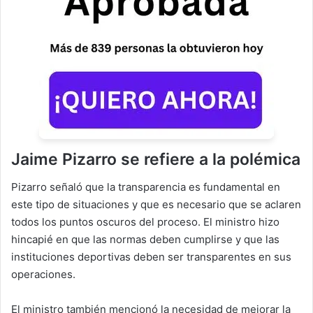
Jaime Pizarro se refiere a la polémica
Pizarro señaló que la transparencia es fundamental en
este tipo de situaciones y que es necesario que se aclaren
todos los puntos oscuros del proceso. El ministro hizo
hincapié en que las normas deben cumplirse y que las
instituciones deportivas deben ser transparentes en sus
operaciones.
El ministro también mencionó la necesidad de mejorar la