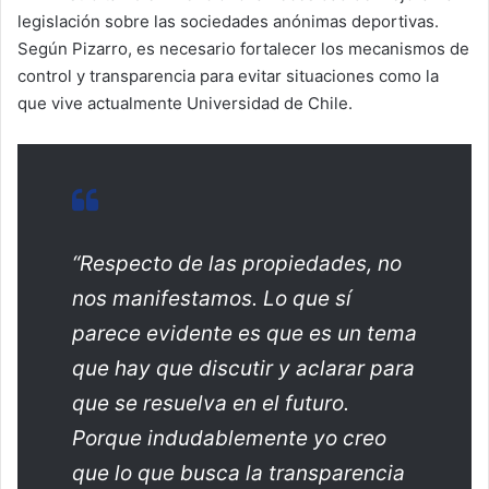
legislación sobre las sociedades anónimas deportivas.
Según Pizarro, es necesario fortalecer los mecanismos de
control y transparencia para evitar situaciones como la
que vive actualmente Universidad de Chile.
“Respecto de las propiedades, no
nos manifestamos. Lo que sí
parece evidente es que es un tema
que hay que discutir y aclarar para
que se resuelva en el futuro.
Porque indudablemente yo creo
que lo que busca la transparencia