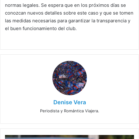
normas legales. Se espera que en los próximos días se
conozcan nuevos detalles sobre este caso y que se tomen
las medidas necesarias para garantizar la transparencia y
el buen funcionamiento del club.
Denise Vera
Periodista y Romántica Viajera.
Victoria