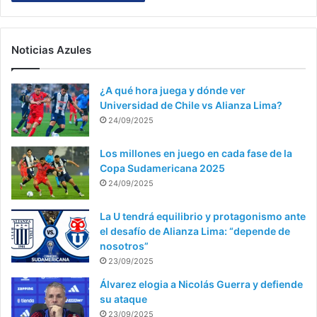
Noticias Azules
¿A qué hora juega y dónde ver
Universidad de Chile vs Alianza Lima?
24/09/2025
Los millones en juego en cada fase de la
Copa Sudamericana 2025
24/09/2025
La U tendrá equilibrio y protagonismo ante
el desafío de Alianza Lima: “depende de
nosotros”
23/09/2025
Álvarez elogia a Nicolás Guerra y defiende
su ataque
23/09/2025