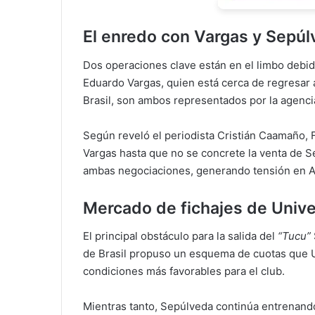
El enredo con Vargas y Sepú
Dos operaciones clave están en el limbo debid
Eduardo Vargas, quien está cerca de regresar a
Brasil, son ambos representados por la agencia
Según reveló el periodista Cristián Caamaño, 
Vargas hasta que no se concrete la venta de S
ambas negociaciones, generando tensión en A
Mercado de fichajes de Unive
El principal obstáculo para la salida del
“Tucu”
de Brasil propuso un esquema de cuotas que U
condiciones más favorables para el club.
Mientras tanto, Sepúlveda continúa entrenand