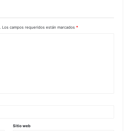
.
Los campos requeridos están marcados
*
Sitio web