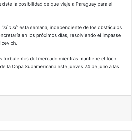
xiste la posibilidad de que viaje a Paraguay para el
á
“sí o sí”
esta semana, independiente de los obstáculos
ncretaría en los próximos días, resolviendo el impasse
icevich.
s turbulentas del mercado mientras mantiene el foco
l de la Copa Sudamericana este jueves 24 de julio a las