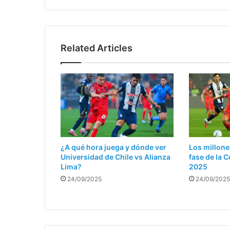
Related Articles
¿A qué hora juega y dónde ver
Los millone
Universidad de Chile vs Alianza
fase de la
Lima?
2025
24/09/2025
24/09/2025