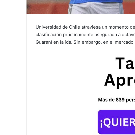
Universidad de Chile atraviesa un momento depo
clasificación prácticamente asegurada a octavo
Guaraní en la ida. Sin embargo, en el mercado