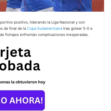
rtivo positivo, liderando la Liga Nacional y con
s de final de la
Copa Sudamericana
tras golear 5-0 a
 de fichajes enfrentan complicaciones inesperadas.