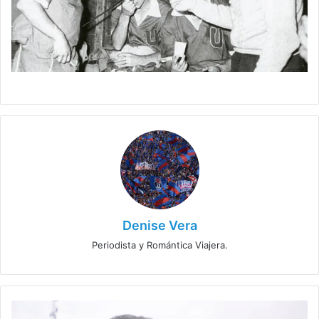
Denise Vera
Periodista y Romántica Viajera.
Elogios