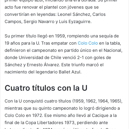
acto fue renovar el plantel con jóvenes que se
convertirían en leyendas: Leonel Sánchez, Carlos
Campos, Sergio Navarro y Luis Eyzaguirre.
Su primer título llegó en 1959, rompiendo una sequía de
19 años para la U. Tras empatar con
Colo Colo
en la tabla,
definieron el campeonato en partido único en el Nacional,
donde Universidad de Chile venció 2-1 con goles de
Sánchez y Ernesto Álvarez. Este triunfo marcó el
nacimiento del legendario Ballet Azul.
Cuatro títulos con la U
Con la U conquistó cuatro títulos (1959, 1962, 1964, 1965),
mientras que su quinto campeonato lo logró dirigiendo a
Colo Colo en 1972. Ese mismo año llevó al Cacique a la
final de la Copa Libertadores 1973, perdiendo ante