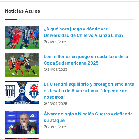
Noticias Azules
¿A qué hora juega y dónde ver
Universidad de Chile vs Alianza Lima?
24/09/2025
Los millones en juego en cada fase de la
Copa Sudamericana 2025
24/09/2025
La U tendrá equilibrio y protagonismo ante
el desafío de Alianza Lima: “depende de
nosotros”
23/09/2025
Álvarez elogia a Nicolás Guerra y defiende
su ataque
23/09/2025