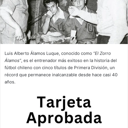
Luis Alberto Álamos Luque, conocido como
“El Zorro
Álamos”
, es el entrenador más exitoso en la historia del
fútbol chileno con cinco títulos de Primera División, un
récord que permanece inalcanzable desde hace casi 40
años.