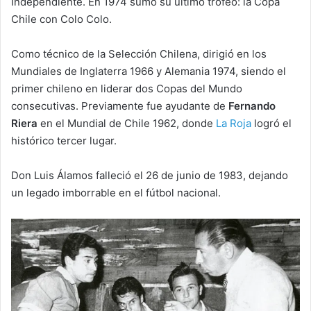
Independiente. En 1974 sumó su último trofeo: la Copa
Chile con Colo Colo.
Como técnico de la Selección Chilena, dirigió en los
Mundiales de Inglaterra 1966 y Alemania 1974, siendo el
primer chileno en liderar dos Copas del Mundo
consecutivas. Previamente fue ayudante de
Fernando
Riera
en el Mundial de Chile 1962, donde
La Roja
logró el
histórico tercer lugar.
Don Luis Álamos falleció el 26 de junio de 1983, dejando
un legado imborrable en el fútbol nacional.