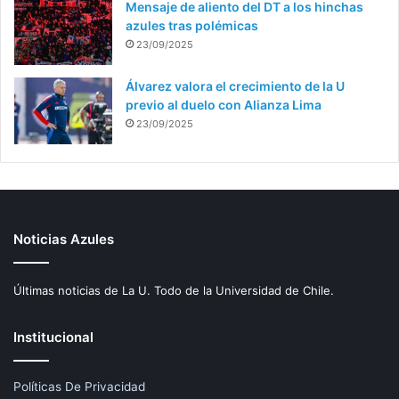
Mensaje de aliento del DT a los hinchas
azules tras polémicas
23/09/2025
Álvarez valora el crecimiento de la U
previo al duelo con Alianza Lima
23/09/2025
Noticias Azules
Últimas noticias de La U. Todo de la Universidad de Chile.
Institucional
Políticas De Privacidad