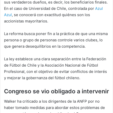
sus verdaderos dueños, es decir, los beneficiarios finales.
En el caso de Universidad de Chile, controlada por
Azul
Azul
, se conocerá con exactitud quiénes son los
accionistas mayoritarios.
La reforma busca poner fin a la práctica de que una misma
persona o grupo de personas controle varios clubes, lo
que genera desequilibrios en la competencia.
La ley establece una clara separación entre la Federación
de Fútbol de Chile y la Asociación Nacional de Fútbol
Profesional, con el objetivo de evitar conflictos de interés
y mejorar la gobernanza del fútbol chileno.
Congreso se vio obligado a intervenir
Walker ha criticado a los dirigentes de la ANFP por no
haber tomado medidas para abordar estos problemas de