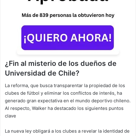
¿
Fin al misterio de los dueños de
Universidad de Chile
?
La reforma, que busca transparentar la propiedad de los
clubes de fútbol y eliminar los conflictos de interés, ha
generado gran expectativa en el mundo deportivo chileno.
Al respecto, Walker ha destacado los siguientes puntos
clave
La nueva ley obligará a los clubes a revelar la identidad de