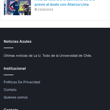
previo al duelo con Alianza Lima
23/09/2025
Noticias Azules
Últimas noticias de La U. Todo de la Universidad de Chile.
Institucional
Políticas De Privacidad
Contato
Quienes somos
Contato