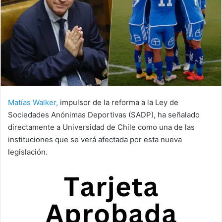
Matías Walker,
impulsor de la reforma a la Ley de
Sociedades Anónimas Deportivas (SADP), ha señalado
directamente a Universidad de Chile como una de las
instituciones que se verá afectada por esta nueva
legislación.