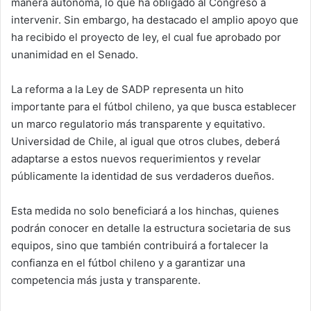
manera autónoma, lo que ha obligado al Congreso a
intervenir. Sin embargo, ha destacado el amplio apoyo que
ha recibido el proyecto de ley, el cual fue aprobado por
unanimidad en el Senado.
La reforma a la Ley de SADP representa un hito
importante para el fútbol chileno, ya que busca establecer
un marco regulatorio más transparente y equitativo.
Universidad de Chile, al igual que otros clubes, deberá
adaptarse a estos nuevos requerimientos y revelar
públicamente la identidad de sus verdaderos dueños.
Esta medida no solo beneficiará a los hinchas, quienes
podrán conocer en detalle la estructura societaria de sus
equipos, sino que también contribuirá a fortalecer la
confianza en el fútbol chileno y a garantizar una
competencia más justa y transparente.