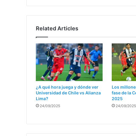
Related Articles
¿A qué hora juega y dónde ver
Los millone
Universidad de Chile vs Alianza
fase de la
Lima?
2025
24/09/2025
24/09/2025