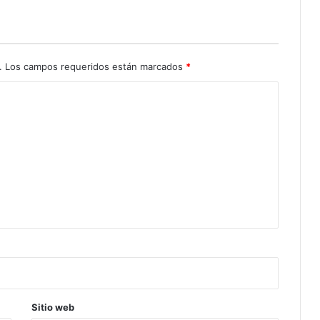
.
Los campos requeridos están marcados
*
Sitio web