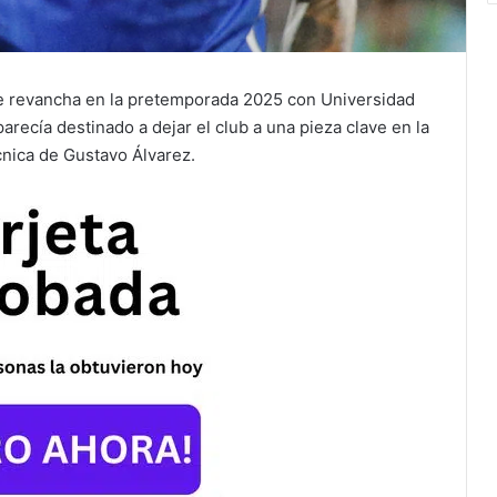
 revancha en la pretemporada 2025 con Universidad
recía destinado a dejar el club a una pieza clave en la
écnica de Gustavo Álvarez.