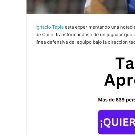
Ignacio Tapia
está experimentando una notable
de Chile, transformándose de un jugador que pa
línea defensiva del equipo bajo la dirección t