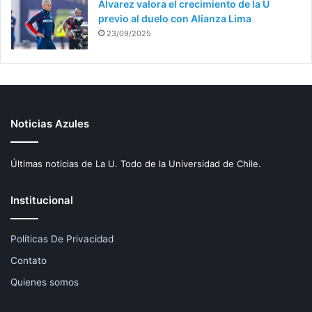
Álvarez valora el crecimiento de la U
previo al duelo con Alianza Lima
23/09/2025
Noticias Azules
Últimas noticias de La U. Todo de la Universidad de Chile.
Institucional
Políticas De Privacidad
Contato
Quienes somos