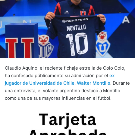
Claudio Aquino, el reciente fichaje estrella de Colo Colo,
ha confesado públicamente su admiración por el
ex
jugador de Universidad de Chile, Walter Montillo
. Durante
una entrevista, el volante argentino destacó a Montillo
como una de sus mayores influencias en el fútbol.