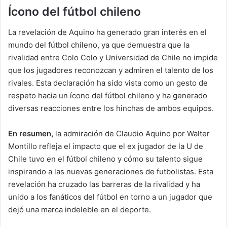
Ícono del fútbol chileno
La revelación de Aquino ha generado gran interés en el
mundo del fútbol chileno, ya que demuestra que la
rivalidad entre Colo Colo y Universidad de Chile no impide
que los jugadores reconozcan y admiren el talento de los
rivales. Esta declaración ha sido vista como un gesto de
respeto hacia un ícono del fútbol chileno y ha generado
diversas reacciones entre los hinchas de ambos equipos.
En resumen,
la admiración de Claudio Aquino por Walter
Montillo refleja el impacto que el ex jugador de la U de
Chile tuvo en el fútbol chileno y cómo su talento sigue
inspirando a las nuevas generaciones de futbolistas. Esta
revelación ha cruzado las barreras de la rivalidad y ha
unido a los fanáticos del fútbol en torno a un jugador que
dejó una marca indeleble en el deporte.