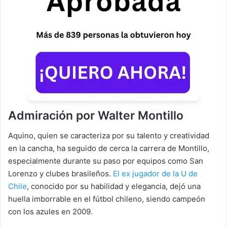
Admiración por Walter Montillo
Aquino, quien se caracteriza por su talento y creatividad
en la cancha, ha seguido de cerca la carrera de Montillo,
especialmente durante su paso por equipos como San
Lorenzo y clubes brasileños.
El ex jugador de la U de
Chile
, conocido por su habilidad y elegancia, dejó una
huella imborrable en el fútbol chileno, siendo campeón
con los azules en 2009.