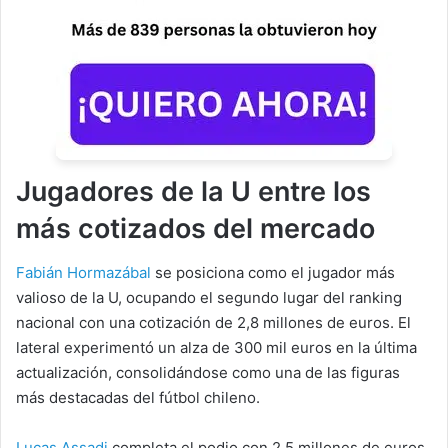
Jugadores de la U entre los
más cotizados del mercado
Fabián Hormazábal
se posiciona como el jugador más
valioso de la U, ocupando el segundo lugar del ranking
nacional con una cotización de 2,8 millones de euros. El
lateral experimentó un alza de 300 mil euros en la última
actualización, consolidándose como una de las figuras
más destacadas del fútbol chileno.
Lucas Assadi
completa el podio con 2,5 millones de euros,