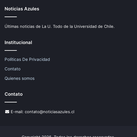
Noticias Azules
Últimas noticias de La U. Todo de la Universidad de Chile.
Institucional
Políticas De Privacidad
Contato
Quienes somos
Contato
E-mail:
contato@noticiasazules.cl