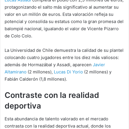
protagonizando el salto más significativo al aumentar su
valor en un millón de euros. Esta valoración refleja su
potencial y consolida su estatus como la gran promesa del
balompié nacional, igualando el valor de Vicente Pizarro
de Colo Colo.
La Universidad de Chile demuestra la calidad de su plantel
colocando cuatro jugadores entre los diez más valiosos:
además de Hormazábal y Assadi, aparecen
Javier
Altamirano
(2 millones),
Lucas Di Yorio
(2 millones) y
Fabián Calderón (1,8 millones).
Contraste con la realidad
deportiva
Esta abundancia de talento valorado en el mercado
contrasta con la realidad deportiva actual, donde los