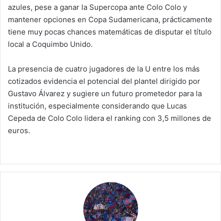
azules, pese a ganar la Supercopa ante Colo Colo y
mantener opciones en Copa Sudamericana, prácticamente
tiene muy pocas chances matemáticas de disputar el título
local a Coquimbo Unido.
La presencia de cuatro jugadores de la U entre los más
cotizados evidencia el potencial del plantel dirigido por
Gustavo Álvarez y sugiere un futuro prometedor para la
institución, especialmente considerando que Lucas
Cepeda de Colo Colo lidera el ranking con 3,5 millones de
euros.