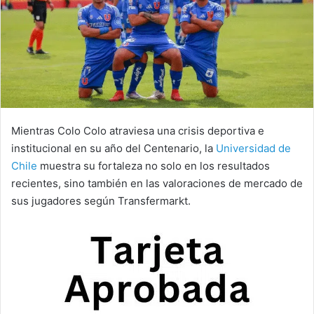
Mientras Colo Colo atraviesa una crisis deportiva e
institucional en su año del Centenario, la
Universidad de
Chile
muestra su fortaleza no solo en los resultados
recientes, sino también en las valoraciones de mercado de
sus jugadores según Transfermarkt.