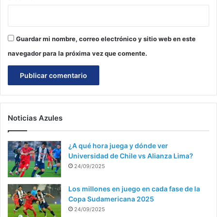
Guardar mi nombre, correo electrónico y sitio web en este
navegador para la próxima vez que comente.
Noticias Azules
¿A qué hora juega y dónde ver
Universidad de Chile vs Alianza Lima?
24/09/2025
Los millones en juego en cada fase de la
Copa Sudamericana 2025
24/09/2025