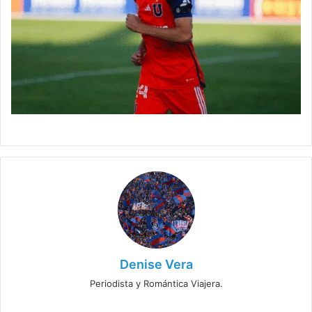
Denise Vera
Periodista y Romántica Viajera.