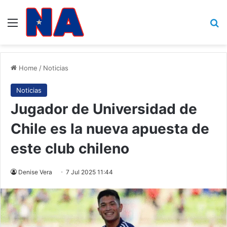
Menu
B
Home
/
Noticias
Noticias
Jugador de Universidad de
Chile es la nueva apuesta de
este club chileno
Denise Vera
7 Jul 2025 11:44