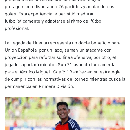
protagonismo disputando 26 partidos y anotando dos
goles. Esta experiencia le permitió madurar
futbolísticamente y adaptarse al ritmo del fútbol
profesional.
La llegada de Huerta representa un doble beneficio para
Unión Española: por un lado, suman un atacante con
proyección para reforzar su línea ofensiva; por otro, el
jugador aportará minutos Sub 21, aspecto fundamental
para el técnico Miguel
“Cheíto”
Ramírez en su estrategia
de cumplir con las normativas del torneo mientras busca la
permanencia en Primera División.