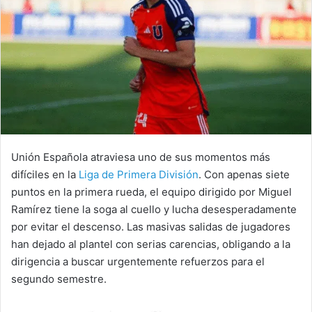
Unión Española atraviesa uno de sus momentos más
difíciles en la
Liga de Primera División
. Con apenas siete
puntos en la primera rueda, el equipo dirigido por Miguel
Ramírez tiene la soga al cuello y lucha desesperadamente
por evitar el descenso. Las masivas salidas de jugadores
han dejado al plantel con serias carencias, obligando a la
dirigencia a buscar urgentemente refuerzos para el
segundo semestre.