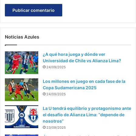
Noticias Azules
¿A qué hora juega y dónde ver
Universidad de Chile vs Alianza Lima?
24/09/2025
Los millones en juego en cada fase de la
Copa Sudamericana 2025
24/09/2025
La U tendrá equilibrio y protagonismo ante
el desafío de Alianza Lima: “depende de
nosotros”
23/09/2025