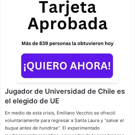
Jugador de Universidad de Chile es
el elegido de UE
En medio de esta crisis, Emiliano Vecchio se ofreció
voluntariamente para regresar a Santa Laura y
“salvar el
buque antes de hundirse”
. El experimentado