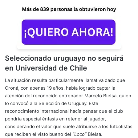
Seleccionado uruguayo no seguirá
en Universidad de Chile
La situación resulta particularmente llamativa dado que
Oroná, con apenas 19 años, había logrado captar la
atención del reconocido entrenador Marcelo Bielsa, quien
lo convocó a la Selección de Uruguay. Este
reconocimiento internacional hacía pensar que el club
pondría especial énfasis en retener al jugador,
considerando el valor que suele atribuirse a los futbolistas
que reciben el visto bueno del
“Loco”
Bielsa.