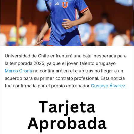
Universidad de Chile enfrentará una baja inesperada para
la temporada 2025, ya que el joven talento uruguayo
Marco Oroná
no continuará en el club tras no llegar a un
acuerdo para su primer contrato profesional. Esta noticia
fue confirmada por el propio entrenador
Gustavo Álvarez
.