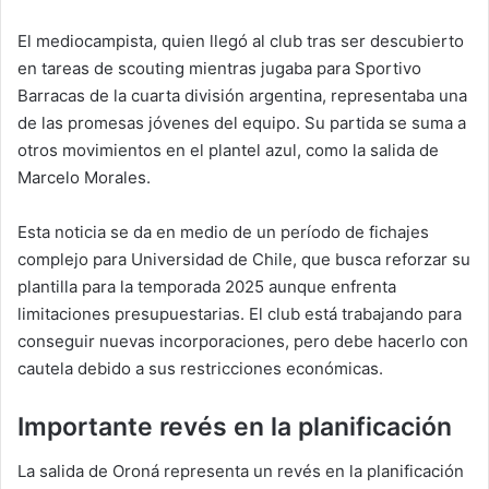
El mediocampista, quien llegó al club tras ser descubierto
en tareas de scouting mientras jugaba para Sportivo
Barracas de la cuarta división argentina, representaba una
de las promesas jóvenes del equipo. Su partida se suma a
otros movimientos en el plantel azul, como la salida de
Marcelo Morales.
Esta noticia se da en medio de un período de fichajes
complejo para Universidad de Chile, que busca reforzar su
plantilla para la temporada 2025 aunque enfrenta
limitaciones presupuestarias. El club está trabajando para
conseguir nuevas incorporaciones, pero debe hacerlo con
cautela debido a sus restricciones económicas.
Importante revés en la planificación
La salida de Oroná representa un revés en la planificación