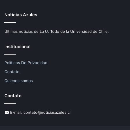
Noticias Azules
Últimas noticias de La U. Todo de la Universidad de Chile.
Institucional
Políticas De Privacidad
Contato
Quienes somos
Contato
E-mail:
contato@noticiasazules.cl