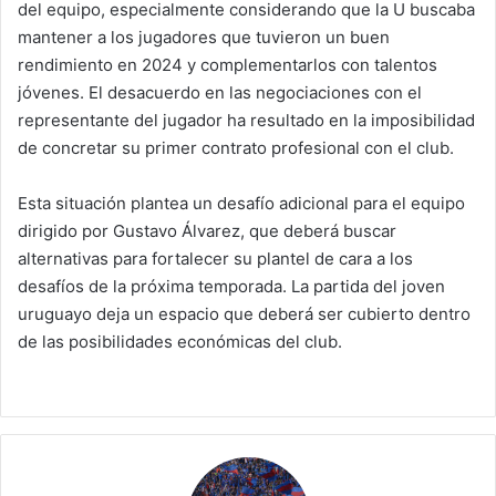
del equipo, especialmente considerando que la U buscaba
mantener a los jugadores que tuvieron un buen
rendimiento en 2024 y complementarlos con talentos
jóvenes. El desacuerdo en las negociaciones con el
representante del jugador ha resultado en la imposibilidad
de concretar su primer contrato profesional con el club.
Esta situación plantea un desafío adicional para el equipo
dirigido por Gustavo Álvarez, que deberá buscar
alternativas para fortalecer su plantel de cara a los
desafíos de la próxima temporada. La partida del joven
uruguayo deja un espacio que deberá ser cubierto dentro
de las posibilidades económicas del club.