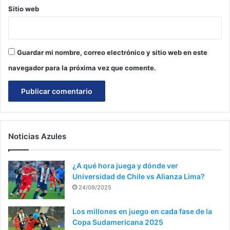
Sitio web
Guardar mi nombre, correo electrónico y sitio web en este
navegador para la próxima vez que comente.
Noticias Azules
¿A qué hora juega y dónde ver
Universidad de Chile vs Alianza Lima?
24/09/2025
Los millones en juego en cada fase de la
Copa Sudamericana 2025