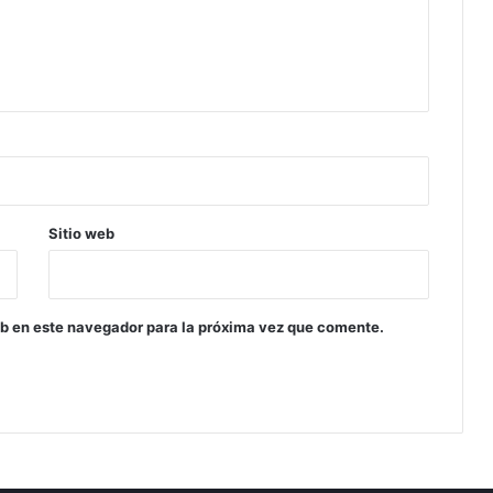
Sitio web
eb en este navegador para la próxima vez que comente.