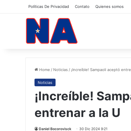
Políticas De Privacidad
Contato
Quienes somos
Home
/
Noticias
/
¡Increíble! Sampaoli aceptó entre
Noticias
¡Increíble! Samp
entrenar a la U
Daniel Bocorovisck
30 Dic 2024 9:21