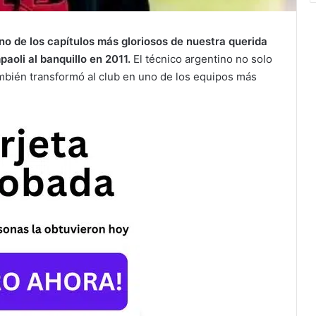
o de los capítulos más gloriosos de nuestra querida
aoli al banquillo en 2011.
El técnico argentino no solo
también transformó al club en uno de los equipos más