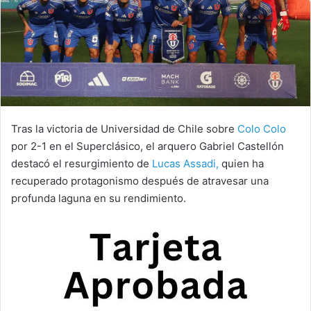
Tras la victoria de Universidad de Chile sobre
Colo Colo
por 2-1 en el Superclásico, el arquero Gabriel Castellón
destacó el resurgimiento de
Lucas Assadi,
quien ha
recuperado protagonismo después de atravesar una
profunda laguna en su rendimiento.