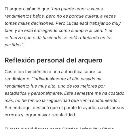
El arquero añadió que
“uno puede tener a veces
rendimientos bajos, pero no es porque quiera, a veces
tomas malas decisiones. Pero Lucas está trabajando muy
bien y se está entregando como siempre al cien. Y el
esfuerzo que está haciendo se está reflejando en los
partidos”.
Reflexión personal del arquero
Castellón también hizo una autocrítica sobre su
rendimiento:
“Individualmente el año pasado mi
rendimiento fue muy alto, uno de los mejores por
estadística y personalmente. Este semestre me ha costado
más, no he tenido la regularidad que venía sosteniendo”
.
Sin embargo, destacó que el parate le ayudó a analizar sus
errores y lograr mayor regularidad.