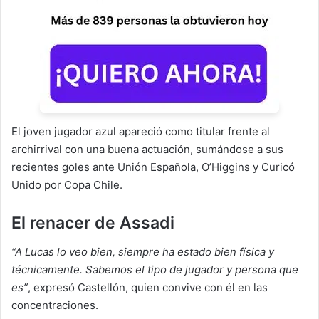
El joven jugador azul apareció como titular frente al
archirrival con una buena actuación, sumándose a sus
recientes goles ante Unión Española, O’Higgins y Curicó
Unido por Copa Chile.
El renacer de Assadi
“A Lucas lo veo bien, siempre ha estado bien física y
técnicamente. Sabemos el tipo de jugador y persona que
es”
, expresó Castellón, quien convive con él en las
concentraciones.