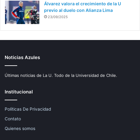
Álvarez valora el crecimiento de la U
previo al duelo con Alianza Lima
23/09/2025
Noticias Azules
Últimas noticias de La U. Todo de la Universidad de Chile.
Institucional
Políticas De Privacidad
Contato
Quienes somos