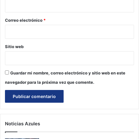
i
o
*
Correo electrónico
*
Sitio web
Guardar mi nombre, correo electrónico y sitio web en este
navegador para la próxima vez que comente.
Noticias Azules