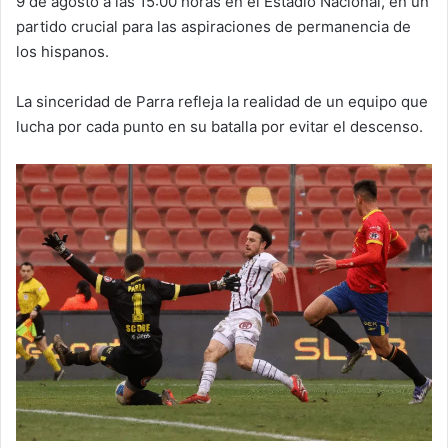
9 de agosto a las 15:00 horas en el Estadio Nacional, en un
partido crucial para las aspiraciones de permanencia de
los hispanos.
La sinceridad de Parra refleja la realidad de un equipo que
lucha por cada punto en su batalla por evitar el descenso.