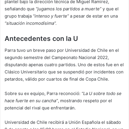
plantel bajo la dirección técnica de Miguel Ramírez,
señalando que
“jugamos los partidos a muerte”
y que el
grupo trabaja
“intenso y fuerte”
a pesar de estar en una
“situación incomodísima”.
Antecedentes con la U
Parra tuvo un breve paso por Universidad de Chile en el
segundo semestre del Campeonato Nacional 2022,
disputando apenas cuatro partidos. Uno de estos fue en el
Clásico Universitario que se suspendió por incidentes con
petardos, válido por cuartos de final de Copa Chile.
Sobre su ex equipo, Parra reconoció:
“La U sobre todo se
hace fuerte en su cancha”
, mostrando respeto por el
potencial del rival que enfrentarán.
Universidad de Chile recibirá a Unión Española el sábado