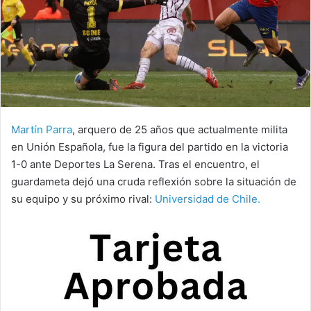
Martín Parra
, arquero de 25 años que actualmente milita
en Unión Española, fue la figura del partido en la victoria
1-0 ante Deportes La Serena. Tras el encuentro, el
guardameta dejó una cruda reflexión sobre la situación de
su equipo y su próximo rival:
Universidad de Chile.