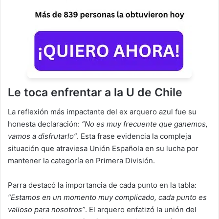
Le toca enfrentar a la U de Chile
La reflexión más impactante del ex arquero azul fue su
honesta declaración:
“No es muy frecuente que ganemos,
vamos a disfrutarlo”
. Esta frase evidencia la compleja
situación que atraviesa Unión Española en su lucha por
mantener la categoría en Primera División.
Parra destacó la importancia de cada punto en la tabla:
“Estamos en un momento muy complicado, cada punto es
valioso para nosotros”
. El arquero enfatizó la unión del