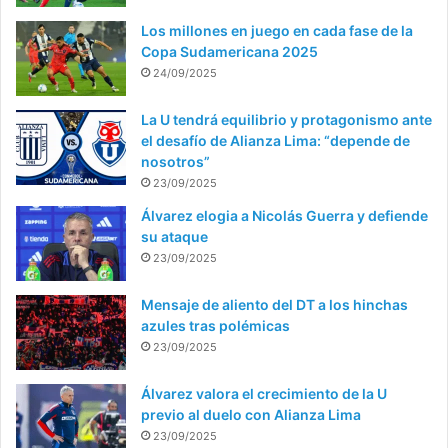
Los millones en juego en cada fase de la
Copa Sudamericana 2025
24/09/2025
La U tendrá equilibrio y protagonismo ante
el desafío de Alianza Lima: “depende de
nosotros”
23/09/2025
Álvarez elogia a Nicolás Guerra y defiende
su ataque
23/09/2025
Mensaje de aliento del DT a los hinchas
azules tras polémicas
23/09/2025
Álvarez valora el crecimiento de la U
previo al duelo con Alianza Lima
23/09/2025