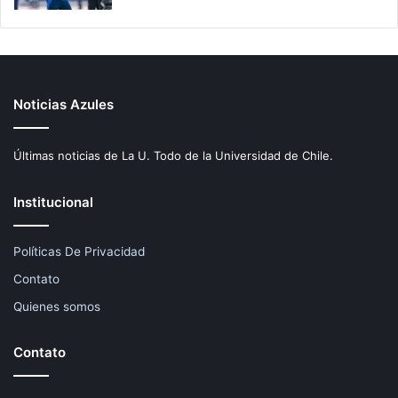
Noticias Azules
Últimas noticias de La U. Todo de la Universidad de Chile.
Institucional
Políticas De Privacidad
Contato
Quienes somos
Contato