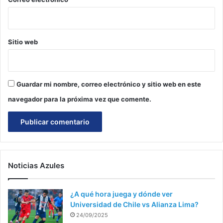
Sitio web
Guardar mi nombre, correo electrónico y sitio web en este
navegador para la próxima vez que comente.
Noticias Azules
¿A qué hora juega y dónde ver
Universidad de Chile vs Alianza Lima?
24/09/2025