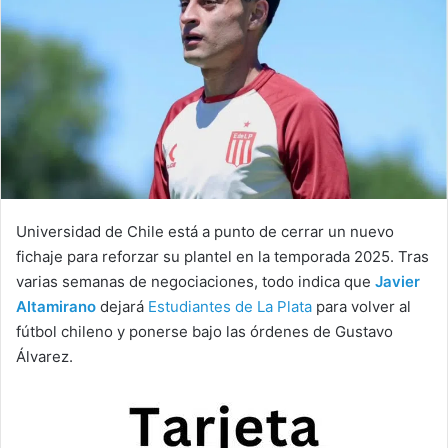
Universidad de Chile está a punto de cerrar un nuevo
fichaje para reforzar su plantel en la temporada 2025. Tras
varias semanas de negociaciones, todo indica que
Javier
Altamirano
dejará
Estudiantes de La Plata
para volver al
fútbol chileno y ponerse bajo las órdenes de Gustavo
Álvarez.