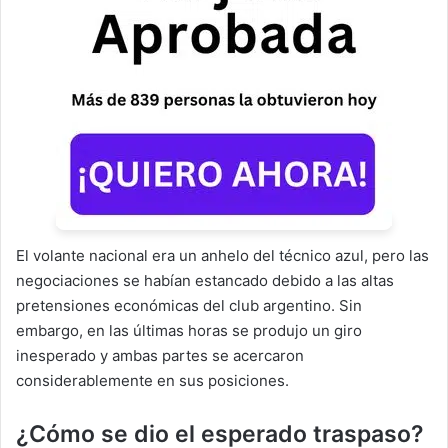
El volante nacional era un anhelo del técnico azul, pero las
negociaciones se habían estancado debido a las altas
pretensiones económicas del club argentino. Sin
embargo, en las últimas horas se produjo un giro
inesperado y ambas partes se acercaron
considerablemente en sus posiciones.
¿Cómo se dio el esperado traspaso?