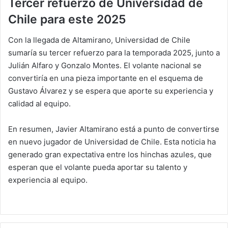
Tercer refuerzo de Universidad de
Chile para este 2025
Con la llegada de Altamirano, Universidad de Chile
sumaría su tercer refuerzo para la temporada 2025, junto a
Julián Alfaro y Gonzalo Montes. El volante nacional se
convertiría en una pieza importante en el esquema de
Gustavo Álvarez y se espera que aporte su experiencia y
calidad al equipo.
En resumen, Javier Altamirano está a punto de convertirse
en nuevo jugador de Universidad de Chile. Esta noticia ha
generado gran expectativa entre los hinchas azules, que
esperan que el volante pueda aportar su talento y
experiencia al equipo.