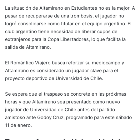
La situación de Altamirano en Estudiantes no es la mejor. A
pesar de recuperarse de una trombosis, el jugador no
logró consolidarse como titular en el equipo argentino. El
club argentino tiene necesidad de liberar cupos de
extranjeros para la Copa Libertadores, lo que facilita la
salida de Altamirano.
El Romántico Viajero busca reforzar su mediocampo y
Altamirano es considerado un jugador clave para el
proyecto deportivo de Universidad de Chile.
Se espera que el traspaso se concrete en las próximas
horas y que Altamirano sea presentado como nuevo
jugador de Universidad de Chile antes del partido
amistoso ante Godoy Cruz, programado para este sábado
11 de enero.