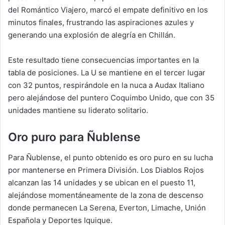
del Romántico Viajero, marcó el empate definitivo en los
minutos finales, frustrando las aspiraciones azules y
generando una explosión de alegría en Chillán.
Este resultado tiene consecuencias importantes en la
tabla de posiciones. La U se mantiene en el tercer lugar
con 32 puntos, respirándole en la nuca a Audax Italiano
pero alejándose del puntero Coquimbo Unido, que con 35
unidades mantiene su liderato solitario.
Oro puro para Ñublense
Para Ñublense, el punto obtenido es oro puro en su lucha
por mantenerse en Primera División. Los Diablos Rojos
alcanzan las 14 unidades y se ubican en el puesto 11,
alejándose momentáneamente de la zona de descenso
donde permanecen La Serena, Everton, Limache, Unión
Española y Deportes Iquique.