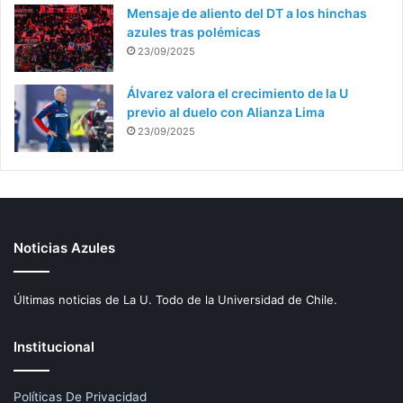
Mensaje de aliento del DT a los hinchas
azules tras polémicas
23/09/2025
Álvarez valora el crecimiento de la U
previo al duelo con Alianza Lima
23/09/2025
Noticias Azules
Últimas noticias de La U. Todo de la Universidad de Chile.
Institucional
Políticas De Privacidad