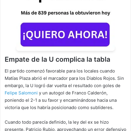
Empate de la U complica la tabla
El partido comenzó favorable para los locales cuando
Matías Plaza abrió el marcador para los Diablos Rojos. Sin
embargo, la U logró dar vuelta el resultado con goles de
Felipe Salomoni
y un autogol de Franco Calderón,
poniendo el 2-1 a su favor y encaminándose hacia una
victoria que los habría posicionado como sublíderes.
Cuando todo parecía definido, la ley del ex se hizo
presente. Patricio Rubio, aprovechando un error defensivo