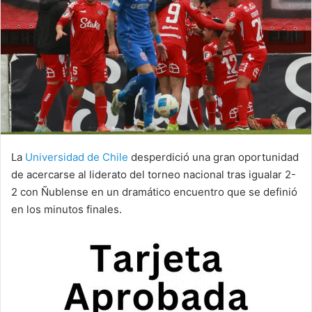
La
Universidad de Chile
desperdició una gran oportunidad
de acercarse al liderato del torneo nacional tras igualar 2-
2 con Ñublense en un dramático encuentro que se definió
en los minutos finales.