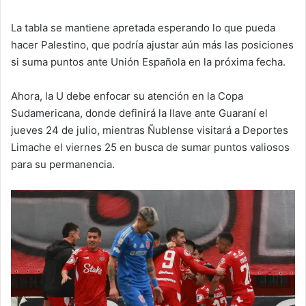
La tabla se mantiene apretada esperando lo que pueda
hacer Palestino, que podría ajustar aún más las posiciones
si suma puntos ante Unión Española en la próxima fecha.
Ahora, la U debe enfocar su atención en la Copa
Sudamericana, donde definirá la llave ante Guaraní el
jueves 24 de julio, mientras Ñublense visitará a Deportes
Limache el viernes 25 en busca de sumar puntos valiosos
para su permanencia.