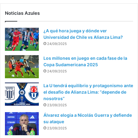
Noticias Azules
¿A qué hora juega y dónde ver
Universidad de Chile vs Alianza Lima?
24/09/2025
Los millones en juego en cada fase de la
Copa Sudamericana 2025
24/09/2025
La U tendrá equilibrio y protagonismo ante
el desafío de Alianza Lima: “depende de
nosotros”
23/09/2025
Álvarez elogia a Nicolás Guerra y defiende
su ataque
23/09/2025