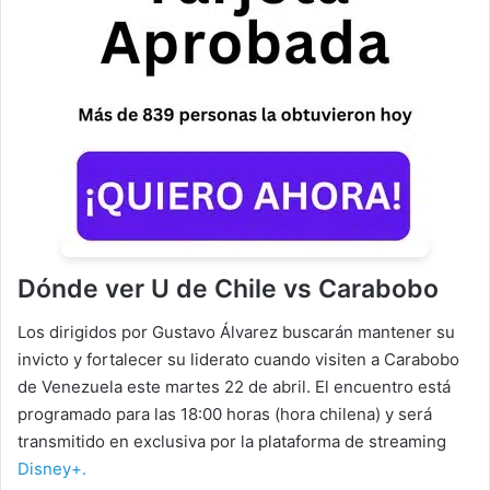
Dónde ver U de Chile vs Carabobo
Los dirigidos por Gustavo Álvarez buscarán mantener su
invicto y fortalecer su liderato cuando visiten a Carabobo
de Venezuela este martes 22 de abril. El encuentro está
programado para las 18:00 horas (hora chilena) y será
transmitido en exclusiva por la plataforma de streaming
Disney+.