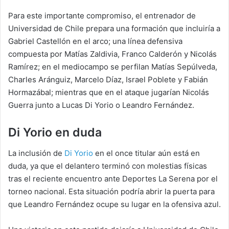
Para este importante compromiso, el entrenador de
Universidad de Chile prepara una formación que incluiría a
Gabriel Castellón en el arco; una línea defensiva
compuesta por Matías Zaldivia, Franco Calderón y Nicolás
Ramírez; en el mediocampo se perfilan Matías Sepúlveda,
Charles Aránguiz, Marcelo Díaz, Israel Poblete y Fabián
Hormazábal; mientras que en el ataque jugarían Nicolás
Guerra junto a Lucas Di Yorio o Leandro Fernández.
Di Yorio en duda
La inclusión de
Di Yorio
en el once titular aún está en
duda, ya que el delantero terminó con molestias físicas
tras el reciente encuentro ante Deportes La Serena por el
torneo nacional. Esta situación podría abrir la puerta para
que Leandro Fernández ocupe su lugar en la ofensiva azul.