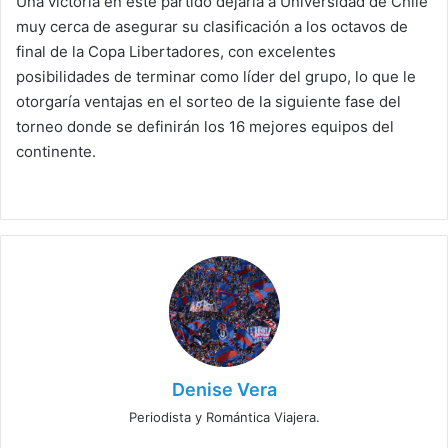
Una victoria en este partido dejaría a Universidad de Chile
muy cerca de asegurar su clasificación a los octavos de
final de la Copa Libertadores, con excelentes
posibilidades de terminar como líder del grupo, lo que le
otorgaría ventajas en el sorteo de la siguiente fase del
torneo donde se definirán los 16 mejores equipos del
continente.
Denise Vera
Periodista y Romántica Viajera.