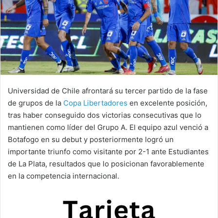
Universidad de Chile afrontará su tercer partido de la fase
de grupos de la
Copa Libertadores
en excelente posición,
tras haber conseguido dos victorias consecutivas que lo
mantienen como líder del Grupo A. El equipo azul venció a
Botafogo en su debut y posteriormente logró un
importante triunfo como visitante por 2-1 ante Estudiantes
de La Plata, resultados que lo posicionan favorablemente
en la competencia internacional.