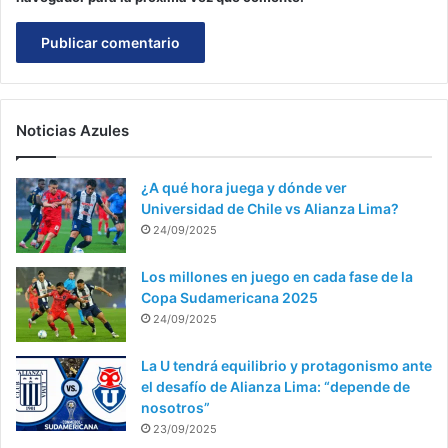
Noticias Azules
¿A qué hora juega y dónde ver
Universidad de Chile vs Alianza Lima?
24/09/2025
Los millones en juego en cada fase de la
Copa Sudamericana 2025
24/09/2025
La U tendrá equilibrio y protagonismo ante
el desafío de Alianza Lima: “depende de
nosotros”
23/09/2025