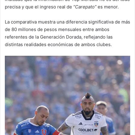
precisa y que el ingreso real de
“Carepato”
es menor.
La comparativa muestra una diferencia significativa de más
de 80 millones de pesos mensuales entre ambos
referentes de la Generación Dorada, reflejando las
distintas realidades económicas de ambos clubes.