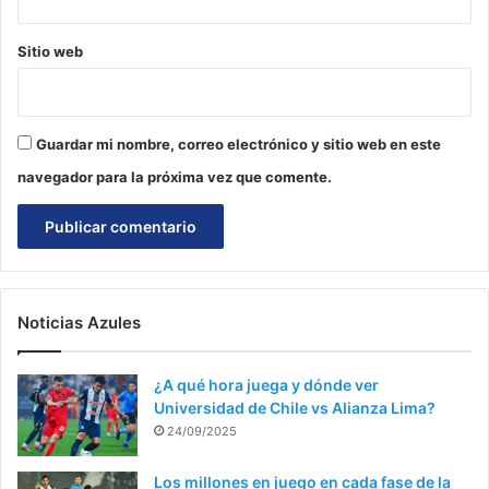
Sitio web
Guardar mi nombre, correo electrónico y sitio web en este
navegador para la próxima vez que comente.
Noticias Azules
¿A qué hora juega y dónde ver
Universidad de Chile vs Alianza Lima?
24/09/2025
Los millones en juego en cada fase de la