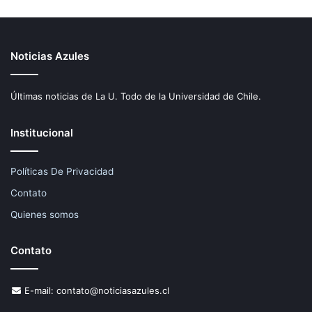
Noticias Azules
Últimas noticias de La U. Todo de la Universidad de Chile.
Institucional
Políticas De Privacidad
Contato
Quienes somos
Contato
E-mail:
contato@noticiasazules.cl