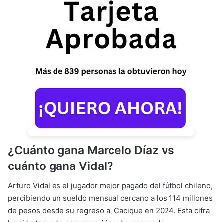
¿Cuánto gana Marcelo Díaz vs
cuánto gana Vidal?
Arturo Vidal es el jugador mejor pagado del fútbol chileno,
percibiendo un sueldo mensual cercano a los 114 millones
de pesos desde su regreso al Cacique en 2024. Esta cifra