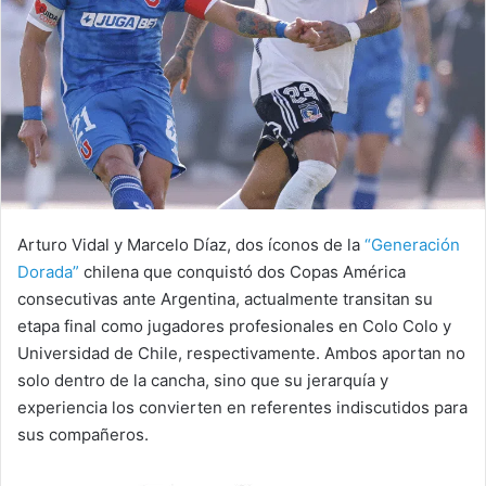
Arturo Vidal y Marcelo Díaz, dos íconos de la
“Generación
Dorada”
chilena que conquistó dos Copas América
consecutivas ante Argentina, actualmente transitan su
etapa final como jugadores profesionales en Colo Colo y
Universidad de Chile, respectivamente. Ambos aportan no
solo dentro de la cancha, sino que su jerarquía y
experiencia los convierten en referentes indiscutidos para
sus compañeros.