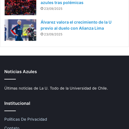
azules tras polémicas
23/09/2025
Álvarez valora el crecimiento de la U
previo al duelo con Alianza Lima
23/09/2025
Noticias Azules
Últimas noticias de La U. Todo de la Universidad de Chile.
Institucional
Políticas De Privacidad
Contato