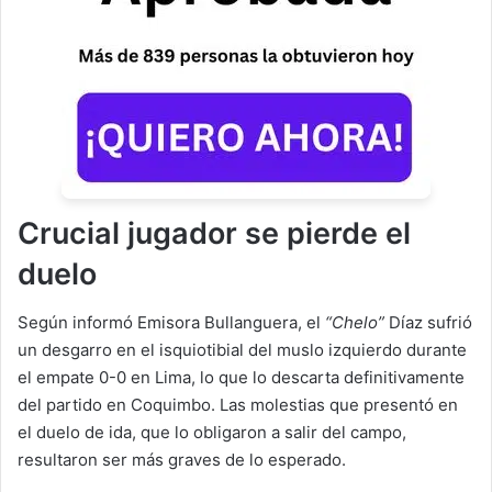
Crucial jugador se pierde el
duelo
Según informó Emisora Bullanguera, el
“Chelo”
Díaz sufrió
un desgarro en el isquiotibial del muslo izquierdo durante
el empate 0-0 en Lima, lo que lo descarta definitivamente
del partido en Coquimbo. Las molestias que presentó en
el duelo de ida, que lo obligaron a salir del campo,
resultaron ser más graves de lo esperado.