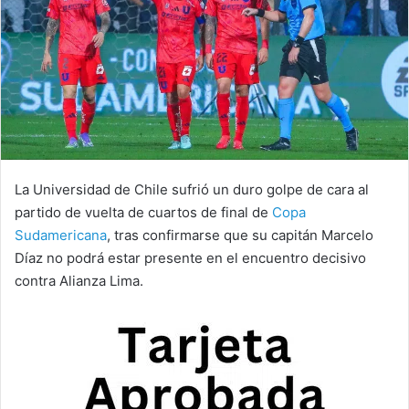
La Universidad de Chile sufrió un duro golpe de cara al
partido de vuelta de cuartos de final de
Copa
Sudamericana
, tras confirmarse que su capitán Marcelo
Díaz no podrá estar presente en el encuentro decisivo
contra Alianza Lima.