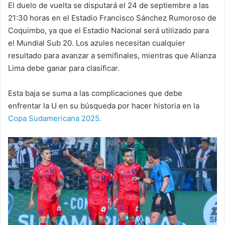
El duelo de vuelta se disputará el 24 de septiembre a las
21:30 horas en el Estadio Francisco Sánchez Rumoroso de
Coquimbo, ya que el Estadio Nacional será utilizado para
el Mundial Sub 20. Los azules necesitan cualquier
resultado para avanzar a semifinales, mientras que Alianza
Lima debe ganar para clasificar.
Esta baja se suma a las complicaciones que debe
enfrentar la U en su búsqueda por hacer historia en la
Copa Sudamericana 2025.