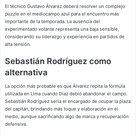
El técnico Gustavo Álvarez deberá resolver un complejo
puzzle en el mediocampo azul para el encuentro más
importante de la temporada. La ausencia del
experimentado volante representa una baja sensible,
considerando su liderazgo y experiencia en partidos de
alta tensión.
Sebastián Rodríguez como
alternativa
La opción más probable es que Álvarez repita la fórmula
utilizada en Lima cuando Díaz debió abandonar el campo.
Sebastián Rodríguez sería el encargado de ocupar la plaza
del capitán, brindando más toque y elaboración en el
medio, aunque sacrificando algo de marca y recuperación
defensiva.