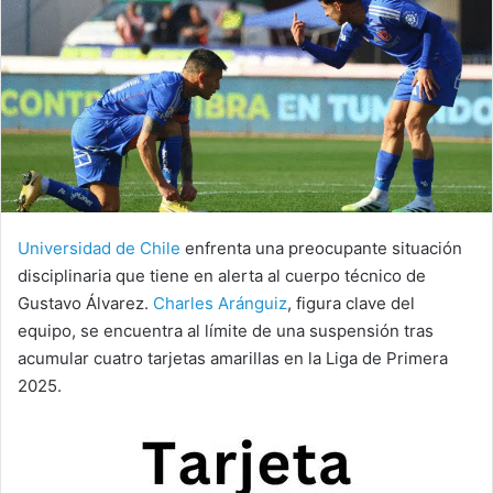
Universidad de Chile
enfrenta una preocupante situación
disciplinaria que tiene en alerta al cuerpo técnico de
Gustavo Álvarez.
Charles Aránguiz
, figura clave del
equipo, se encuentra al límite de una suspensión tras
acumular cuatro tarjetas amarillas en la Liga de Primera
2025.