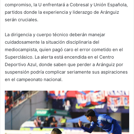
compromiso, la U enfrentará a Cobresal y Unión Española,
partidos donde la experiencia y liderazgo de Aránguiz
serán cruciales.
La dirigencia y cuerpo técnico deberán manejar
cuidadosamente la situación disciplinaria del
mediocampista, quien pagó caro el error cometido en el
Superclásico. La alerta está encendida en el Centro
Deportivo Azul, donde saben que perder a Aránguiz por
suspensión podría complicar seriamente sus aspiraciones
en el campeonato nacional.