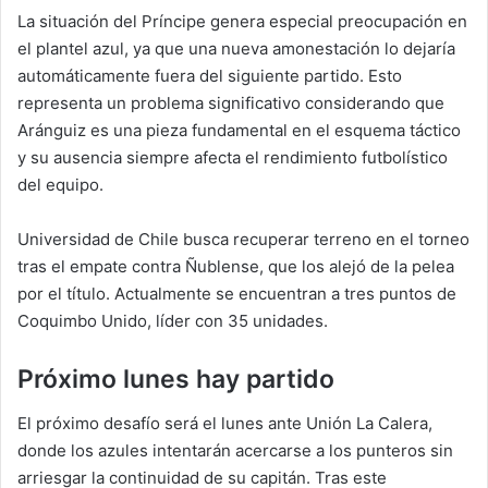
La situación del Príncipe genera especial preocupación en
el plantel azul, ya que una nueva amonestación lo dejaría
automáticamente fuera del siguiente partido. Esto
representa un problema significativo considerando que
Aránguiz es una pieza fundamental en el esquema táctico
y su ausencia siempre afecta el rendimiento futbolístico
del equipo.
Universidad de Chile busca recuperar terreno en el torneo
tras el empate contra Ñublense, que los alejó de la pelea
por el título. Actualmente se encuentran a tres puntos de
Coquimbo Unido, líder con 35 unidades.
Próximo lunes hay partido
El próximo desafío será el lunes ante Unión La Calera,
donde los azules intentarán acercarse a los punteros sin
arriesgar la continuidad de su capitán. Tras este