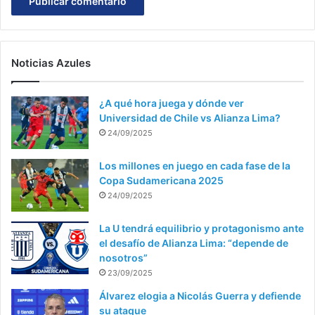
Noticias Azules
¿A qué hora juega y dónde ver
Universidad de Chile vs Alianza Lima?
24/09/2025
Los millones en juego en cada fase de la
Copa Sudamericana 2025
24/09/2025
La U tendrá equilibrio y protagonismo ante
el desafío de Alianza Lima: “depende de
nosotros”
23/09/2025
Álvarez elogia a Nicolás Guerra y defiende
su ataque