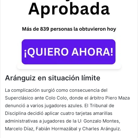
Aránguiz en situación límite
La complicación surgió como consecuencia del
Superclásico ante Colo Colo, donde el árbitro Piero Maza
denunció a varios jugadores azules. El Tribunal de
Disciplina decidió aplicar cuatro tarjetas amarillas
administrativas a jugadores de la U: Gonzalo Montes,
Marcelo Díaz, Fabián Hormazábal y Charles Aránguiz.