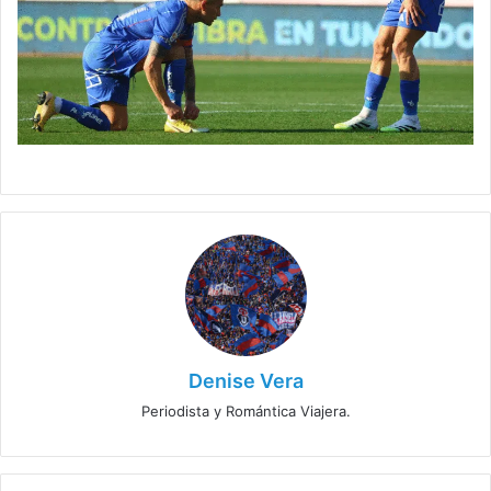
Denise Vera
Periodista y Romántica Viajera.