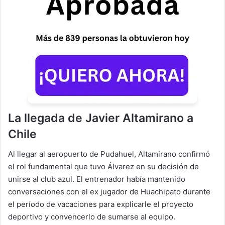
La llegada de Javier Altamirano a
Chile
Al llegar al aeropuerto de Pudahuel, Altamirano confirmó
el rol fundamental que tuvo Álvarez en su decisión de
unirse al club azul. El entrenador había mantenido
conversaciones con el ex jugador de Huachipato durante
el período de vacaciones para explicarle el proyecto
deportivo y convencerlo de sumarse al equipo.