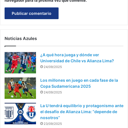
navegador para la próxima vez que comente.
Noticias Azules
¿A qué hora juega y dónde ver
Universidad de Chile vs Alianza Lima?
24/09/2025
Los millones en juego en cada fase de la
Copa Sudamericana 2025
24/09/2025
La U tendrá equilibrio y protagonismo ante
el desafío de Alianza Lima: “depende de
nosotros”
23/09/2025