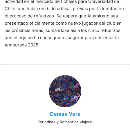
actividad en el mercado de fichajes para Universidad de
Chile, que había recibido críticas previas por la lentitud en
el proceso de refuerzos. Se espera que Altamirano sea
presentado oficialmente como nuevo jugador del club en
las próximas horas, sumándose así a los cinco refuerzos
que el equipo ha conseguido asegurar para enfrentar la
temporada 2025.
Denise Vera
Periodista y Romántica Viajera.