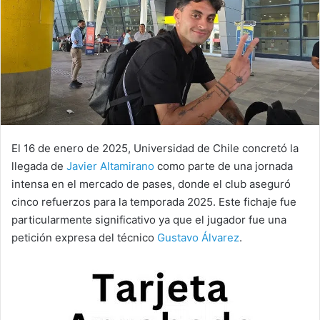
El 16 de enero de 2025, Universidad de Chile concretó la
llegada de
Javier Altamirano
como parte de una jornada
intensa en el mercado de pases, donde el club aseguró
cinco refuerzos para la temporada 2025. Este fichaje fue
particularmente significativo ya que el jugador fue una
petición expresa del técnico
Gustavo Álvarez
.