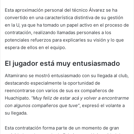
Esta aproximación personal del técnico Álvarez se ha
convertido en una característica distintiva de su gestión
en la U, ya que ha tomado un papel activo en el proceso de
contratación, realizando llamadas personales a los
potenciales refuerzos para explicarles su visión y lo que
espera de ellos en el equipo.
El jugador está muy entusiasmado
Altamirano se mostró entusiasmado con su llegada al club,
destacando especialmente la oportunidad de
reencontrarse con varios de sus ex compañeros de
Huachipato.
“Muy feliz de estar acá y volver a encontrarme
con algunos compañeros que tuve”
, expresó el volante a
su llegada.
Esta contratación forma parte de un momento de gran