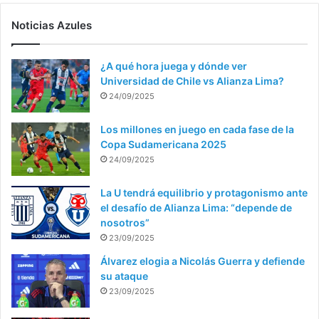
Noticias Azules
¿A qué hora juega y dónde ver
Universidad de Chile vs Alianza Lima?
24/09/2025
Los millones en juego en cada fase de la
Copa Sudamericana 2025
24/09/2025
La U tendrá equilibrio y protagonismo ante
el desafío de Alianza Lima: “depende de
nosotros”
23/09/2025
Álvarez elogia a Nicolás Guerra y defiende
su ataque
23/09/2025