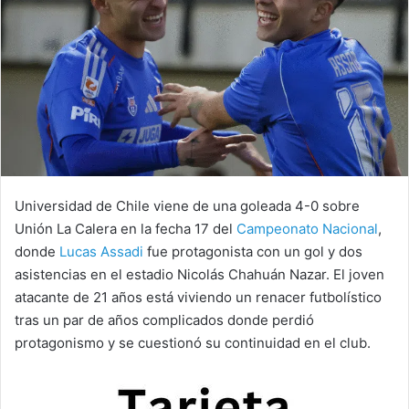
Universidad de Chile viene de una goleada 4-0 sobre
Unión La Calera en la fecha 17 del
Campeonato Nacional
,
donde
Lucas Assadi
fue protagonista con un gol y dos
asistencias en el estadio Nicolás Chahuán Nazar. El joven
atacante de 21 años está viviendo un renacer futbolístico
tras un par de años complicados donde perdió
protagonismo y se cuestionó su continuidad en el club.