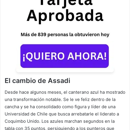
El cambio de Assadi
Desde hace algunos meses, el canterano azul ha mostrado
una transformación notable. Se le ve feliz dentro de la
cancha y se ha consolidado como figura y líder de una
Universidad de Chile que busca arrebatarle el liderato a
Coquimbo Unido. Los azules marchan segundos en la
tabla con 35 puntos, persiguiendo a los punteros que