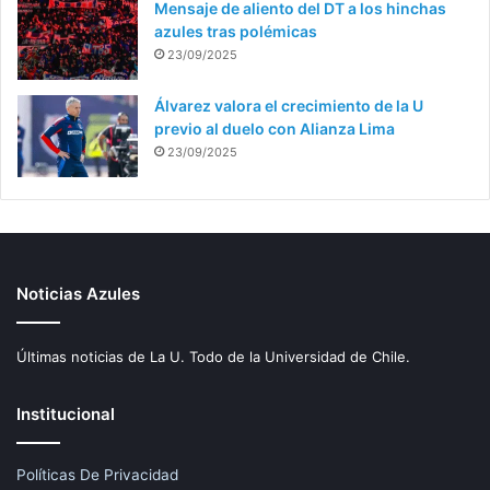
Mensaje de aliento del DT a los hinchas
azules tras polémicas
23/09/2025
Álvarez valora el crecimiento de la U
previo al duelo con Alianza Lima
23/09/2025
Noticias Azules
Últimas noticias de La U. Todo de la Universidad de Chile.
Institucional
Políticas De Privacidad