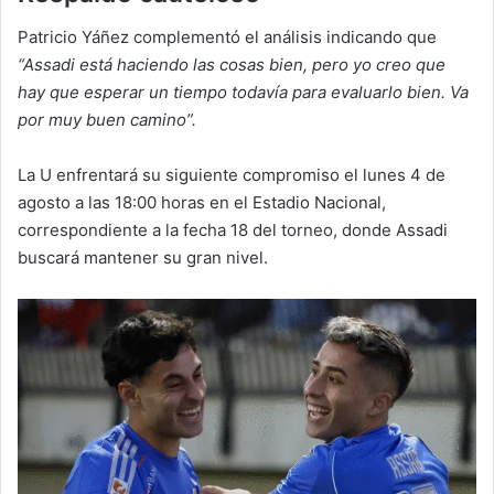
Patricio Yáñez complementó el análisis indicando que
“Assadi está haciendo las cosas bien, pero yo creo que
hay que esperar un tiempo todavía para evaluarlo bien. Va
por muy buen camino”.
La U enfrentará su siguiente compromiso el lunes 4 de
agosto a las 18:00 horas en el Estadio Nacional,
correspondiente a la fecha 18 del torneo, donde Assadi
buscará mantener su gran nivel.