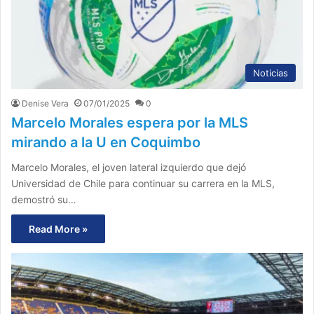
Noticias
Denise Vera
07/01/2025
0
Marcelo Morales espera por la MLS
mirando a la U en Coquimbo
Marcelo Morales, el joven lateral izquierdo que dejó
Universidad de Chile para continuar su carrera en la MLS,
demostró su…
Read More »