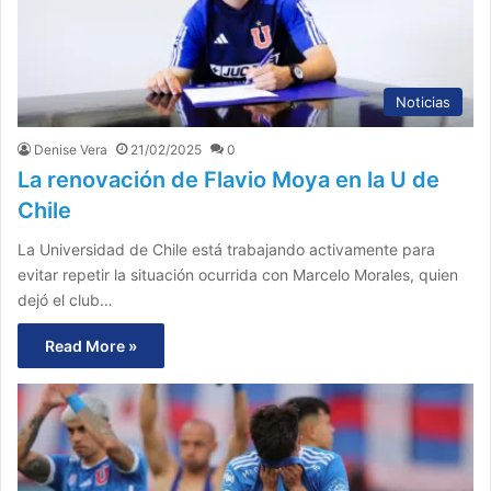
Noticias
Denise Vera
21/02/2025
0
La renovación de Flavio Moya en la U de
Chile
La Universidad de Chile está trabajando activamente para
evitar repetir la situación ocurrida con Marcelo Morales, quien
dejó el club…
Read More »