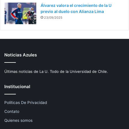
Álvarez valora el crecimiento de la U
previo al duelo con Alianza Lima
23/09/2025
Noticias Azules
Últimas noticias de La U. Todo de la Universidad de Chile.
Institucional
Políticas De Privacidad
Contato
Quienes somos