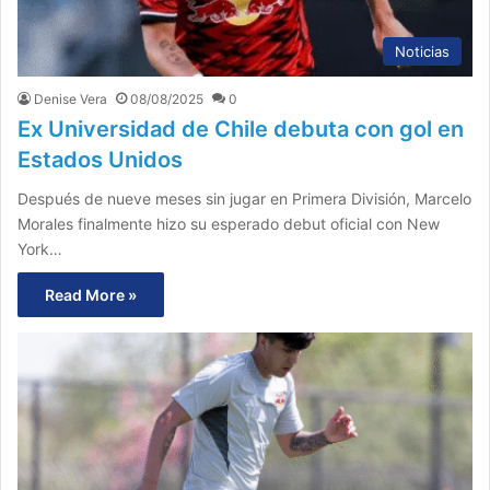
Noticias
Denise Vera
08/08/2025
0
Ex Universidad de Chile debuta con gol en
Estados Unidos
Después de nueve meses sin jugar en Primera División, Marcelo
Morales finalmente hizo su esperado debut oficial con New
York…
Read More »